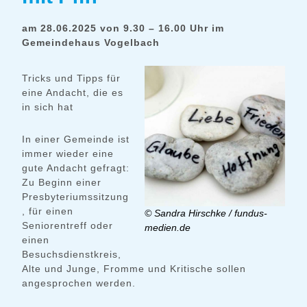
am 28.06.2025 von 9.30 – 16.00 Uhr im
Gemeindehaus Vogelbach
Tricks und Tipps für
eine Andacht, die es
in sich hat
In einer Gemeinde ist
immer wieder eine
gute Andacht gefragt:
Zu Beginn einer
Presbyteriumssitzung
, für einen
© Sandra Hirschke / fundus-
Seniorentreff oder
medien.de
einen
Besuchsdienstkreis,
Alte und Junge, Fromme und Kritische sollen
angesprochen werden.