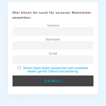
Hier könnt ihr euch für unseren Newsletter
anmelden:
Vorname
Nachname
Email
Meine Daten dürfen gespeichert und verarbeitet
werden gemäß Datenschutzerklärung.