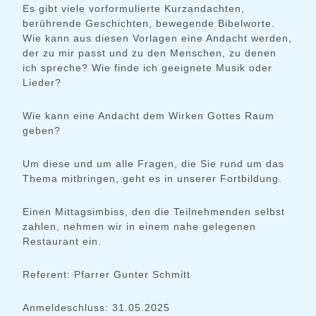
Es gibt viele vorformulierte Kurzandachten,
berührende Geschichten, bewegende Bibelworte.
Wie kann aus diesen Vorlagen eine Andacht werden,
der zu mir passt und zu den Menschen, zu denen
ich spreche? Wie finde ich geeignete Musik oder
Lieder?
Wie kann eine Andacht dem Wirken Gottes Raum
geben?
Um diese und um alle Fragen, die Sie rund um das
Thema mitbringen, geht es in unserer Fortbildung.
Einen Mittagsimbiss, den die Teilnehmenden selbst
zahlen, nehmen wir in einem nahe gelegenen
Restaurant ein.
Referent: Pfarrer Gunter Schmitt
Anmeldeschluss: 31.05.2025