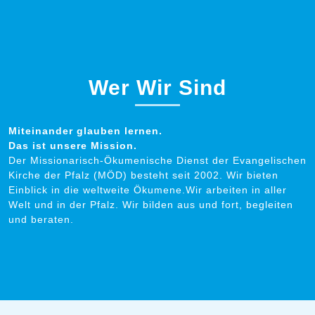
Wer Wir Sind
Miteinander glauben lernen.
Das ist unsere Mission.
Der Missionarisch-Ökumenische Dienst der Evangelischen
Kirche der Pfalz (MÖD) besteht seit 2002. Wir bieten
Einblick in die weltweite Ökumene.Wir arbeiten in aller
Welt und in der Pfalz. Wir bilden aus und fort, begleiten
und beraten.