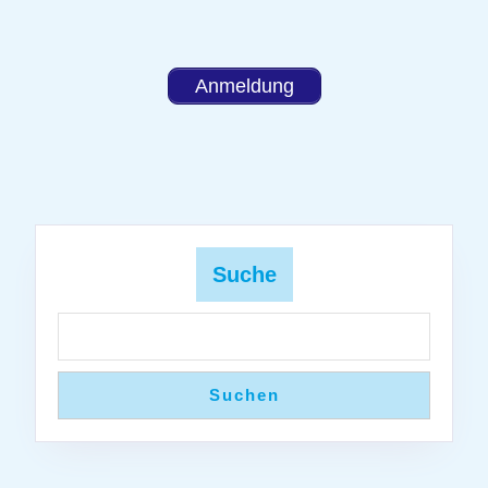
Anmeldung
Suche
Suchen