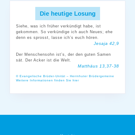
Die heutige Losung
Siehe, was ich früher verkündigt habe, ist
gekommen. So verkündige ich auch Neues; ehe
denn es sprosst, lasse ich’s euch hören.
Jesaja 42,9
Der Menschensohn ist’s, der den guten Samen
sät. Der Acker ist die Welt.
Matthäus 13,37-38
© Evangelische Brüder-Unität – Herrnhuter Brüdergemeine
Weitere Informationen finden Sie hier