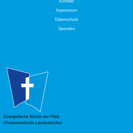
Kontakt
Impressum
Datenschutz
Spenden
Evangelische Kirche der Pfalz
(Protestantische Landeskirche)