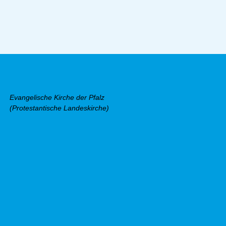
Evangelische Kirche der Pfalz
(Protestantische Landeskirche)