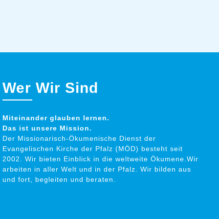
Wer Wir Sind
Miteinander glauben lernen.
Das ist unsere Mission.
Der Missionarisch-Ökumenische Dienst der
Evangelischen Kirche der Pfalz (MÖD) besteht seit
2002. Wir bieten Einblick in die weltweite Ökumene.Wir
arbeiten in aller Welt und in der Pfalz. Wir bilden aus
und fort, begleiten und beraten.