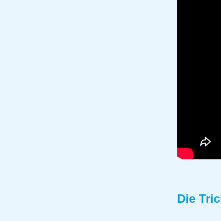
Die Tri