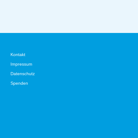
Kontakt
Impressum
Datenschutz
Spenden