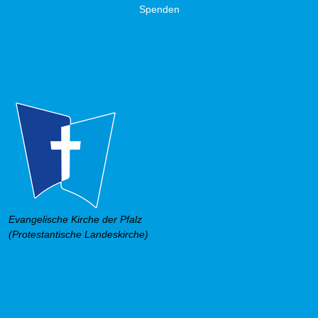
Spenden
Evangelische Kirche der Pfalz
(Protestantische Landeskirche)