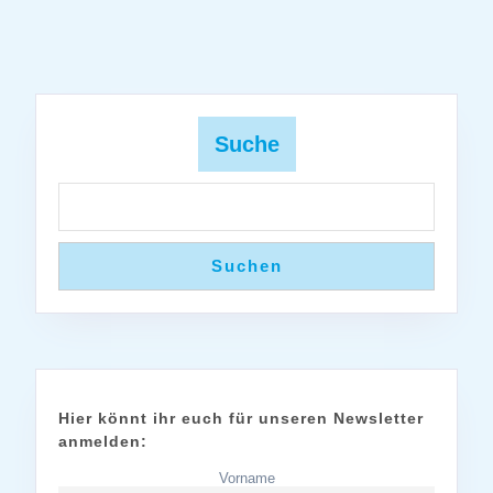
Suche
Suchen
Hier könnt ihr euch für unseren Newsletter
anmelden:
Vorname