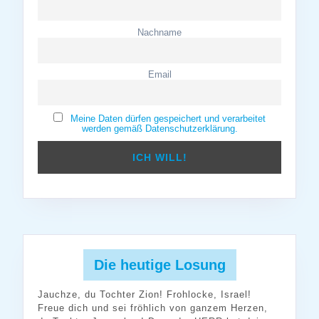
Nachname
Email
Meine Daten dürfen gespeichert und verarbeitet
werden gemäß Datenschutzerklärung.
Die heutige Losung
Jauchze, du Tochter Zion! Frohlocke, Israel!
Freue dich und sei fröhlich von ganzem Herzen,