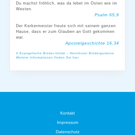
Du machst fröhlich, was da lebet im Osten wie im
Westen.
Psalm 65,9
Der Kerkermeister freute sich mit seinem ganzen
Hause, dass er zum Glauben an Gott gekommen
war.
Apostelgeschichte 16,34
© Evangelische Brüder-Unität – Herrnhuter Brüdergemeine
Weitere Informationen finden Sie hier
Kontakt
Impressum
Datenschutz