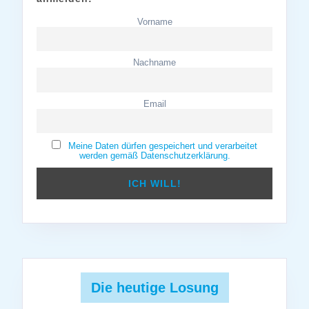
Vorname
Nachname
Email
Meine Daten dürfen gespeichert und verarbeitet
werden gemäß Datenschutzerklärung.
Die heutige Losung