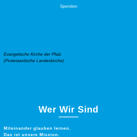
Spenden
Evangelische Kirche der Pfalz
(Protestantische Landeskirche)
Wer Wir Sind
Miteinander glauben lernen.
Das ist unsere Mission.