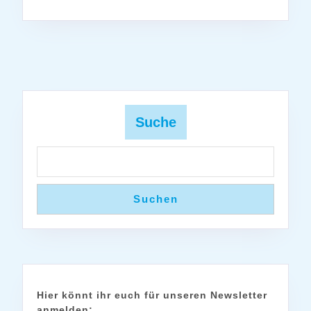
Suche
Suchen
Hier könnt ihr euch für unseren Newsletter
anmelden: