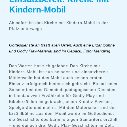
Kindern-Mobil
Ab sofort ist das Kirche mit Kindern-Mobil in der
Pfalz unterwegs
Gottesdienste an (fast) allen Orten: Auch eine Erzählbühne
und Godly Play-Material sind im Gepäck. Foto: Mendling
Das Warten hat sich gelohnt: Das Kirche mit
Kindern-Mobil ist nun beladen und einsatzbereit.
Mittlerweile hat das Mobil auch seinen ersten
Einsatz erfolgreich hinter sich gebracht: Es hat beim
Sommerfest des Gemeindepädagogischen Dienstes
in Landau zwei Erzählzelte für Godly Play und
Bibelerzählen mitgebracht, einen Kreativ-Pavillon,
Spielgeräte und mehr… Mit den Materialien und der
Erzählbühne aus dem Mobil wurde im Gottesdienst
die Geschichte des barmherzigen Samariters erzählt
– und danach drei Godly Play-Geschichten im Zelt.