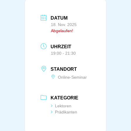
DATUM
18. Nov. 2025
Abgelaufen!
UHRZEIT
19:00 - 21:30
STANDORT
Online-Seminar
KATEGORIE
Lektoren
Prädikanten