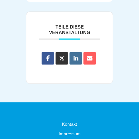
TEILE DIESE
VERANSTALTUNG
Kontakt
Impressum