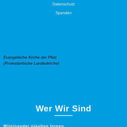
Datenschutz
Spenden
Evangelische Kirche der Pfalz
(Protestantische Landeskirche)
Wer Wir Sind
Miteinander glauben lernen.