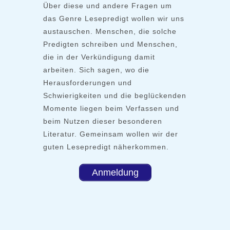
Über diese und andere Fragen um
das Genre Lesepredigt wollen wir uns
austauschen. Menschen, die solche
Predigten schreiben und Menschen,
die in der Verkündigung damit
arbeiten. Sich sagen, wo die
Herausforderungen und
Schwierigkeiten und die beglückenden
Momente liegen beim Verfassen und
beim Nutzen dieser besonderen
Literatur. Gemeinsam wollen wir der
guten Lesepredigt näherkommen.
Anmeldung