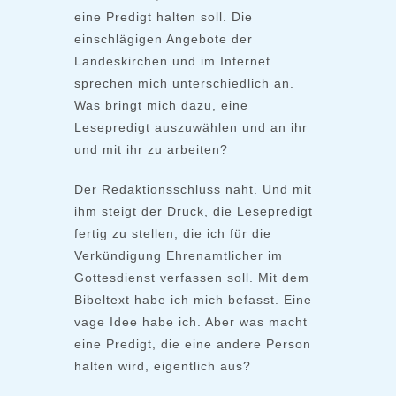
eine Predigt halten soll. Die
einschlägigen Angebote der
Landeskirchen und im Internet
sprechen mich unterschiedlich an.
Was bringt mich dazu, eine
Lesepredigt auszuwählen und an ihr
und mit ihr zu arbeiten?
Der Redaktionsschluss naht. Und mit
ihm steigt der Druck, die Lesepredigt
fertig zu stellen, die ich für die
Verkündigung Ehrenamtlicher im
Gottesdienst verfassen soll. Mit dem
Bibeltext habe ich mich befasst. Eine
vage Idee habe ich. Aber was macht
eine Predigt, die eine andere Person
halten wird, eigentlich aus?