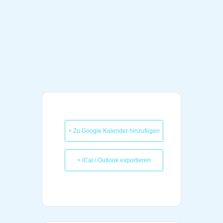
+ Zu Google Kalender hinzufügen
+ iCal / Outlook exportieren