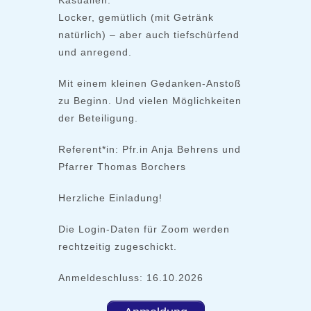
Kasualien.
Locker, gemütlich (mit Getränk
natürlich) – aber auch tiefschürfend
und anregend.
Mit einem kleinen Gedanken-Anstoß
zu Beginn. Und vielen Möglichkeiten
der Beteiligung.
Referent*in: Pfr.in Anja Behrens und
Pfarrer Thomas Borchers
Herzliche Einladung!
Die Login-Daten für Zoom werden
rechtzeitig zugeschickt.
Anmeldeschluss: 16.10.2026