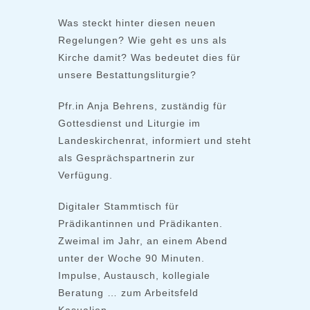
Was steckt hinter diesen neuen
Regelungen? Wie geht es uns als
Kirche damit? Was bedeutet dies für
unsere Bestattungsliturgie?
Pfr.in Anja Behrens, zuständig für
Gottesdienst und Liturgie im
Landeskirchenrat, informiert und steht
als Gesprächspartnerin zur
Verfügung.
Digitaler Stammtisch für
Prädikantinnen und Prädikanten.
Zweimal im Jahr, an einem Abend
unter der Woche 90 Minuten.
Impulse, Austausch, kollegiale
Beratung … zum Arbeitsfeld