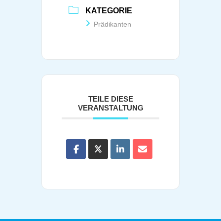
KATEGORIE
Prädikanten
TEILE DIESE
VERANSTALTUNG