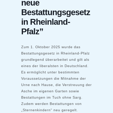
neue
Bestattungsgesetz
in Rheinland-
Pfalz”
Zum 1. Oktober 2025 wurde das
Bestattungsgesetz in Rheinland-Pfalz
grundlegend überarbeitet und gilt als
eines der liberalsten in Deutschland.
Es ermöglicht unter bestimmten
Voraussetzungen die Mitnahme der
Urne nach Hause, die Verstreuung der
Asche im eigenen Garten sowie
Bestattungen im Tuch ohne Sarg.
Zudem werden Bestattungen von
„Sternenkindern“ neu geregelt.