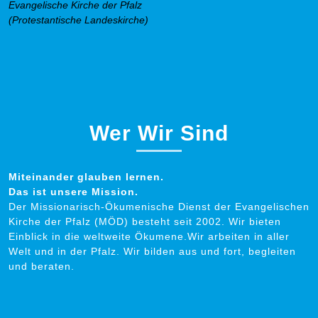
Evangelische Kirche der Pfalz
(Protestantische Landeskirche)
Wer Wir Sind
Miteinander glauben lernen.
Das ist unsere Mission.
Der Missionarisch-Ökumenische Dienst der Evangelischen
Kirche der Pfalz (MÖD) besteht seit 2002. Wir bieten
Einblick in die weltweite Ökumene.Wir arbeiten in aller
Welt und in der Pfalz. Wir bilden aus und fort, begleiten
und beraten.