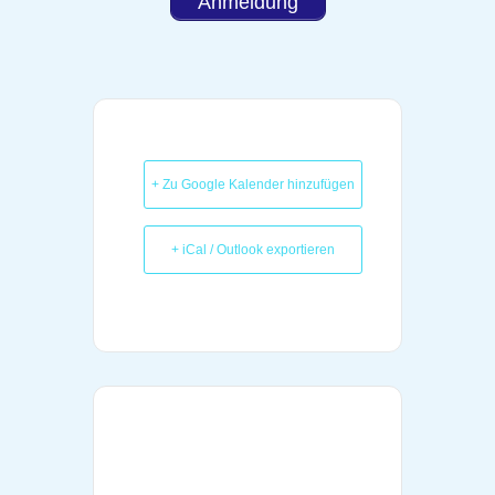
Anmeldung
+ Zu Google Kalender hinzufügen
+ iCal / Outlook exportieren