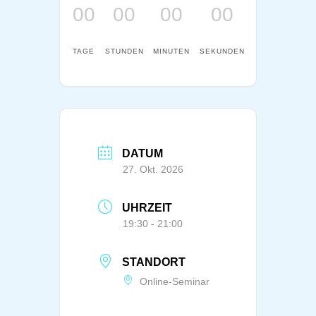
00
00
00
00
TAGE
STUNDEN
MINUTEN
SEKUNDEN
DATUM
27. Okt. 2026
UHRZEIT
19:30 - 21:00
STANDORT
Online-Seminar