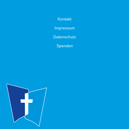
Kontakt
Impressum
Datenschutz
Spenden