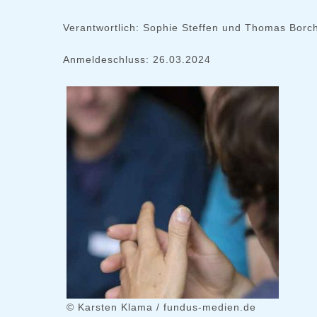
Verantwortlich: Sophie Steffen und Thomas Borc
Anmeldeschluss: 26.03.2024
© Karsten Klama / fundus-medien.de