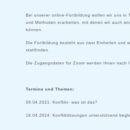
Bei unserer online-Fortbildung wollen wir uns in
und Methoden erarbeiten, mit denen wir auch and
können.
Die Fortbildung besteht aus zwei Einheiten und 
stattfinden.
Die Zugangsdaten für Zoom werden Ihnen nach Ih
Termine und Themen:
09.04.2021: Konflikt- was ist das?
16.04.2024: Konfliktlösungen unterstützend begl