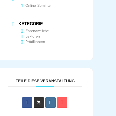
Online-Seminar
KATEGORIE
Ehrenamtliche
Lektoren
Prädikanten
TEILE DIESE VERANSTALTUNG