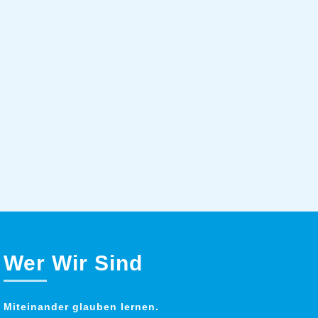
Wer Wir Sind
Miteinander glauben lernen.