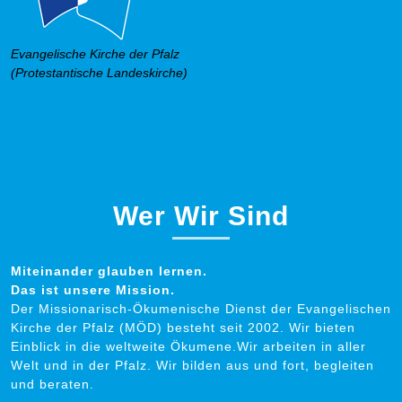
Evangelische Kirche der Pfalz
(Protestantische Landeskirche)
Wer Wir Sind
Miteinander glauben lernen.
Das ist unsere Mission.
Der Missionarisch-Ökumenische Dienst der Evangelischen
Kirche der Pfalz (MÖD) besteht seit 2002. Wir bieten
Einblick in die weltweite Ökumene.Wir arbeiten in aller
Welt und in der Pfalz. Wir bilden aus und fort, begleiten
und beraten.