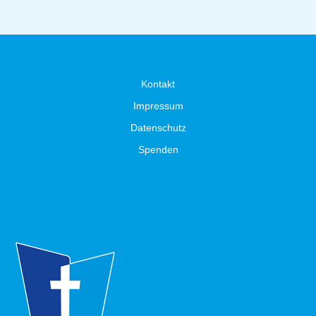
Kontakt
Impressum
Datenschutz
Spenden