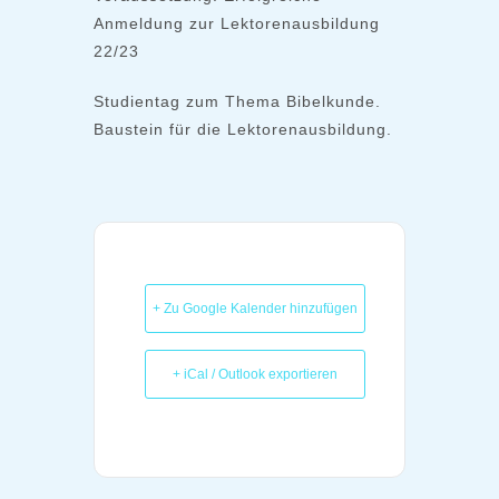
Anmeldung zur Lektorenausbildung
22/23
Studientag zum Thema Bibelkunde.
Baustein für die Lektorenausbildung.
+ Zu Google Kalender hinzufügen
+ iCal / Outlook exportieren