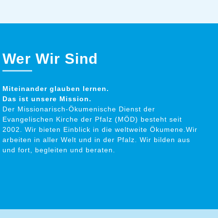
Wer Wir Sind
Miteinander glauben lernen.
Das ist unsere Mission.
Der Missionarisch-Ökumenische Dienst der
Evangelischen Kirche der Pfalz (MÖD) besteht seit
2002. Wir bieten Einblick in die weltweite Ökumene.Wir
arbeiten in aller Welt und in der Pfalz. Wir bilden aus
und fort, begleiten und beraten.