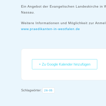
Ein Angebot der Evangelischen Landeskirche in 
Nassau.
Weitere Informationen und Möglichkeit zur Anme
www.praedikanten-in-westfalen.de
+ Zu Google Kalender hinzufügen
Schlagwörter:
26-05