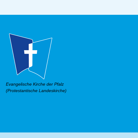
Evangelische Kirche der Pfalz
(Protestantische Landeskirche)