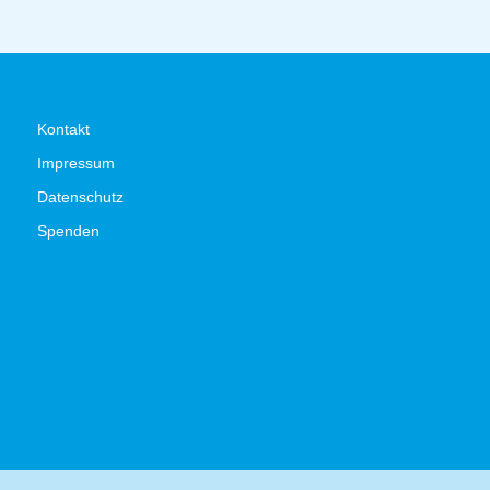
Kontakt
Impressum
Datenschutz
Spenden