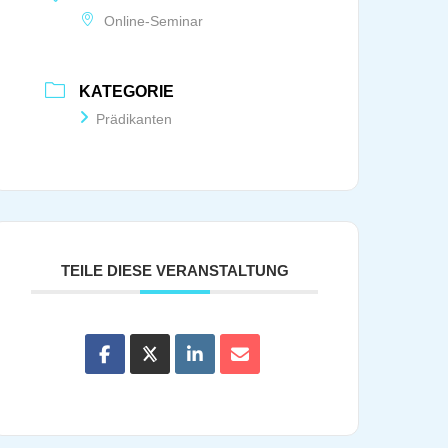
Online-Seminar
KATEGORIE
Prädikanten
TEILE DIESE VERANSTALTUNG