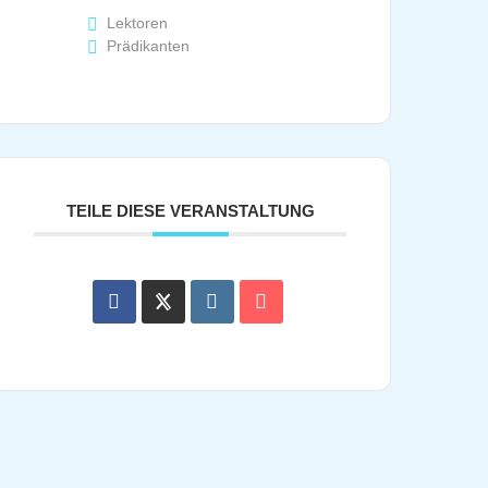
Lektoren
Prädikanten
TEILE DIESE VERANSTALTUNG