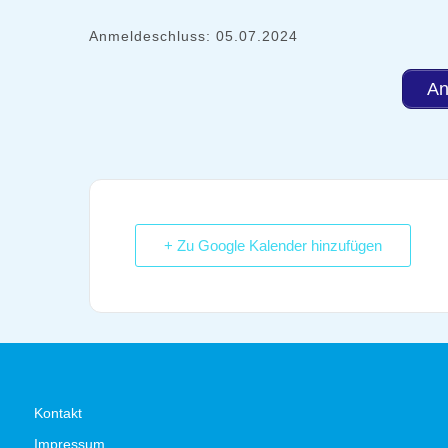
Anmeldeschluss: 05.07.2024
An
+ Zu Google Kalender hinzufügen
Kontakt
Impressum