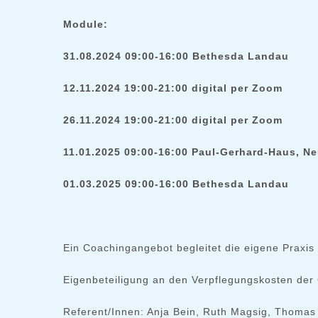
Module:
31.08.2024 09:00-16:00 Bethesda Landau
12.11.2024 19:00-21:00 digital per Zoom
26.11.2024 19:00-21:00 digital per Zoom
11.01.2025 09:00-16:00 Paul-Gerhard-Haus, N
01.03.2025 09:00-16:00 Bethesda Landau
Ein Coachingangebot begleitet die eigene Praxis
Eigenbeteiligung an den Verpflegungskosten der
Referent/Innen: Anja Bein, Ruth Magsig, Thomas