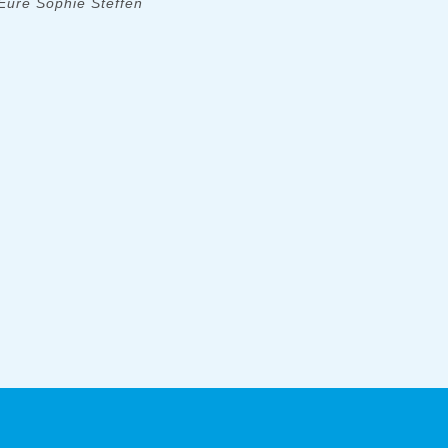
Eure Sophie Steffen