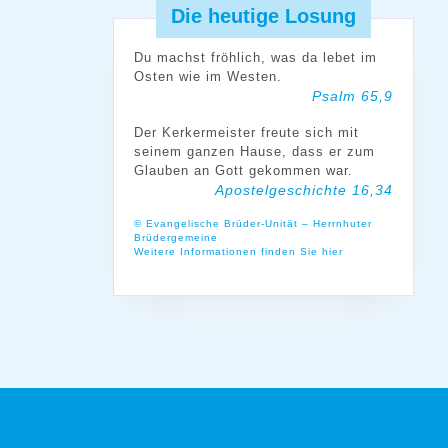
Die heutige Losung
Du machst fröhlich, was da lebet im
Osten wie im Westen.
Psalm 65,9
Der Kerkermeister freute sich mit
seinem ganzen Hause, dass er zum
Glauben an Gott gekommen war.
Apostelgeschichte 16,34
© Evangelische Brüder-Unität – Herrnhuter
Brüdergemeine
Weitere Informationen finden Sie hier