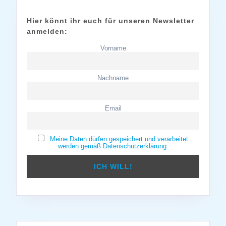
Hier könnt ihr euch für unseren Newsletter
anmelden:
Vorname
Nachname
Email
Meine Daten dürfen gespeichert und verarbeitet
werden gemäß Datenschutzerklärung.