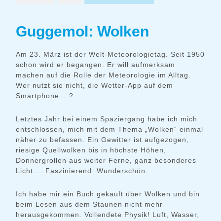
Guggemol: Wolken
Am 23. März ist der Welt-Meteorologietag. Seit 1950
schon wird er begangen. Er will aufmerksam
machen auf die Rolle der Meteorologie im Alltag.
Wer nutzt sie nicht, die Wetter-App auf dem
Smartphone …?
Letztes Jahr bei einem Spaziergang habe ich mich
entschlossen, mich mit dem Thema „Wolken“ einmal
näher zu befassen. Ein Gewitter ist aufgezogen,
riesige Quellwolken bis in höchste Höhen,
Donnergrollen aus weiter Ferne, ganz besonderes
Licht … Faszinierend. Wunderschön.
Ich habe mir ein Buch gekauft über Wolken und bin
beim Lesen aus dem Staunen nicht mehr
herausgekommen. Vollendete Physik! Luft, Wasser,