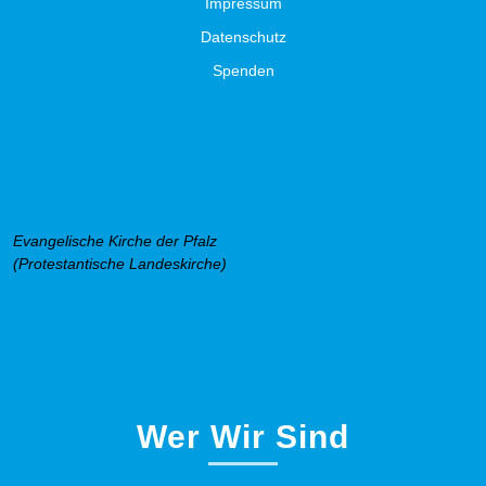
Impressum
Datenschutz
Spenden
Evangelische Kirche der Pfalz
(Protestantische Landeskirche)
Wer Wir Sind