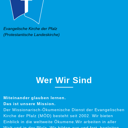
Evangelische Kirche der Pfalz
(Protestantische Landeskirche)
Wer Wir Sind
Miteinander glauben lernen.
Das ist unsere Mission.
Der Missionarisch-Ökumenische Dienst der Evangelischen
Kirche der Pfalz (MÖD) besteht seit 2002. Wir bieten
Einblick in die weltweite Ökumene.Wir arbeiten in aller
Welt und in der Pfalz. Wir bilden aus und fort, begleiten