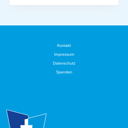
Kontakt
Impressum
Datenschutz
Spenden