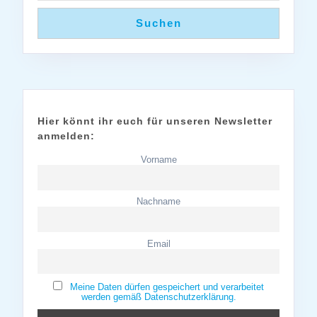
Suchen
Hier könnt ihr euch für unseren Newsletter
anmelden:
Vorname
Nachname
Email
Meine Daten dürfen gespeichert und verarbeitet
werden gemäß Datenschutzerklärung.