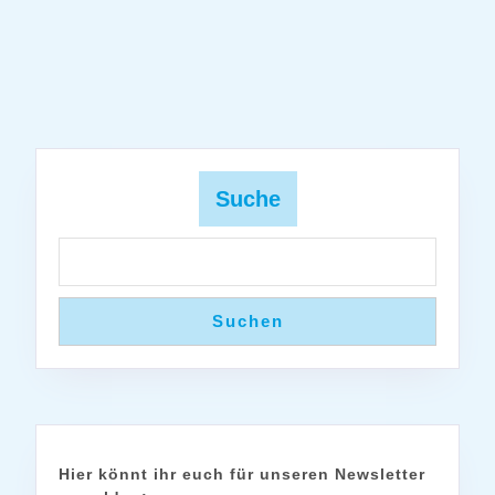
Suche
Suchen
Hier könnt ihr euch für unseren Newsletter