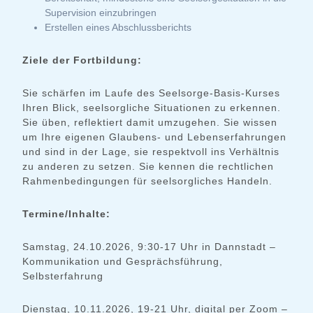
Supervision einzubringen
Erstellen eines Abschlussberichts
Ziele der Fortbildung:
Sie schärfen im Laufe des Seelsorge-Basis-Kurses
Ihren Blick, seelsorgliche Situationen zu erkennen.
Sie üben, reflektiert damit umzugehen. Sie wissen
um Ihre eigenen Glaubens- und Lebenserfahrungen
und sind in der Lage, sie respektvoll ins Verhältnis
zu anderen zu setzen. Sie kennen die rechtlichen
Rahmenbedingungen für seelsorgliches Handeln.
Termine/Inhalte:
Samstag, 24.10.2026, 9:30-17 Uhr in Dannstadt –
Kommunikation und Gesprächsführung,
Selbsterfahrung
Dienstag, 10.11.2026, 19-21 Uhr, digital per Zoom –