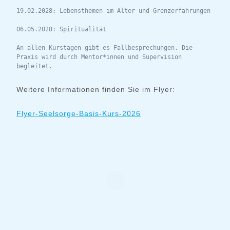
19.02.2028: Lebensthemen im Alter und Grenzerfahrungen
06.05.2028: Spiritualität
An allen Kurstagen gibt es Fallbesprechungen. Die 
Praxis wird durch Mentor*innen und Supervision 
begleitet.
Weitere Informationen finden Sie im Flyer:
Flyer-Seelsorge-Basis-Kurs-2026