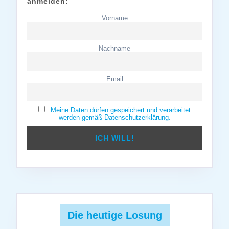
anmelden:
Vorname
Nachname
Email
Meine Daten dürfen gespeichert und verarbeitet
werden gemäß Datenschutzerklärung.
Die heutige Losung