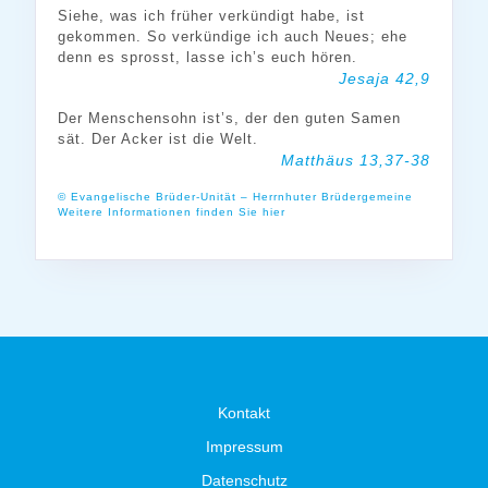
Siehe, was ich früher verkündigt habe, ist
gekommen. So verkündige ich auch Neues; ehe
denn es sprosst, lasse ich’s euch hören.
Jesaja 42,9
Der Menschensohn ist’s, der den guten Samen
sät. Der Acker ist die Welt.
Matthäus 13,37-38
© Evangelische Brüder-Unität – Herrnhuter Brüdergemeine
Weitere Informationen finden Sie hier
Kontakt
Impressum
Datenschutz