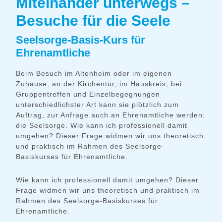
Miteinander unterwegs –
Besuche für die Seele
Seelsorge-Basis-Kurs für
Ehrenamtliche
Beim Besuch im Altenheim oder im eigenen
Zuhause, an der Kirchentür, im Hauskreis, bei
Gruppentreffen und Einzelbegegnungen
unterschiedlichster Art kann sie plötzlich zum
Auftrag, zur Anfrage auch an Ehrenamtliche werden:
die Seelsorge. Wie kann ich professionell damit
umgehen? Dieser Frage widmen wir uns theoretisch
und praktisch im Rahmen des Seelsorge-
Basiskurses für Ehrenamtliche.
Wie kann ich professionell damit umgehen? Dieser
Frage widmen wir uns theoretisch und praktisch im
Rahmen des Seelsorge-Basiskurses für
Ehrenamtliche.