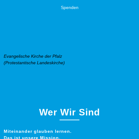
Spenden
Evangelische Kirche der Pfalz
(Protestantische Landeskirche)
Wer Wir Sind
Miteinander glauben lernen.
Das ist unsere Mission.