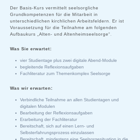
Der Basis-Kurs vermittelt seelsorgliche
Grundkompetenzen für die Mitarbeit in
unterschiedlichen kirchlichen Arbeitsfeldern. Er ist
Voraussetzung für die Teilnahme am folgenden
Aufbaukurs „Alten- und Altenheimseelsorge“.
Was Sie erwartet:
vier Studientage plus zwei digitale Abend-Module
begleitende Reflexionsaufgaben
Fachliteratur zum Themenkomplex Seelsorge
Was wir erwarten:
Verbindliche Teilnahme an allen Studientagen und
digitalen Modulen
Bearbeitung der Reflexionsaufgaben
Erarbeitung der Fachliteratur
Bereitschaft, sich auf einen Lern- und
Selbsterfahrungsprozess einzulassen
Bereitschaft, mindestens eine Seelsorgesituation in die