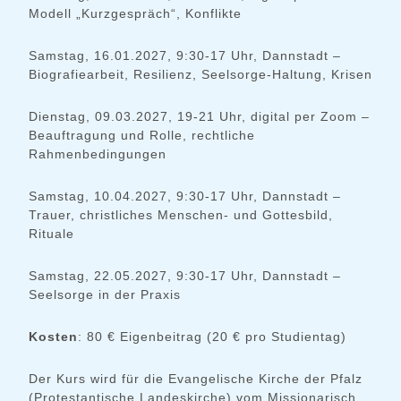
Modell „Kurzgespräch“, Konflikte
Samstag, 16.01.2027, 9:30-17 Uhr, Dannstadt –
Biografiearbeit, Resilienz, Seelsorge-Haltung, Krisen
Dienstag, 09.03.2027, 19-21 Uhr, digital per Zoom –
Beauftragung und Rolle, rechtliche
Rahmenbedingungen
Samstag, 10.04.2027, 9:30-17 Uhr, Dannstadt –
Trauer, christliches Menschen- und Gottesbild,
Rituale
Samstag, 22.05.2027, 9:30-17 Uhr, Dannstadt –
Seelsorge in der Praxis
Kosten
: 80 € Eigenbeitrag (20 € pro Studientag)
Der Kurs wird für die Evangelische Kirche der Pfalz
(Protestantische Landeskirche) vom Missionarisch