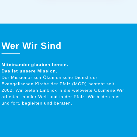
Wer Wir Sind
Miteinander glauben lernen.
Das ist unsere Mission.
Der Missionarisch-Ökumenische Dienst der
Evangelischen Kirche der Pfalz (MÖD) besteht seit
2002. Wir bieten Einblick in die weltweite Ökumene.Wir
arbeiten in aller Welt und in der Pfalz. Wir bilden aus
und fort, begleiten und beraten.