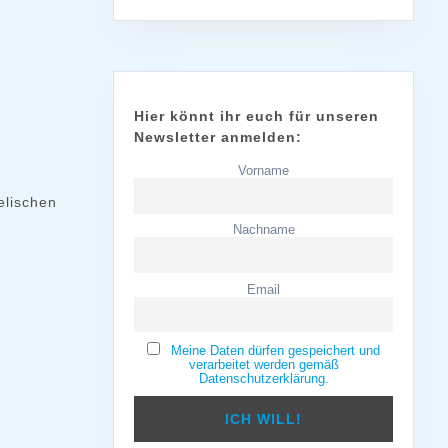
Hier könnt ihr euch für unseren
Newsletter anmelden:
Vorname
elischen
Nachname
Email
Meine Daten dürfen gespeichert und
verarbeitet werden gemäß
Datenschutzerklärung.