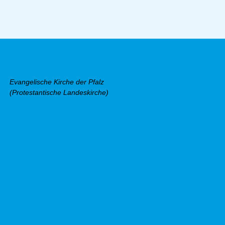
Evangelische Kirche der Pfalz
(Protestantische Landeskirche)