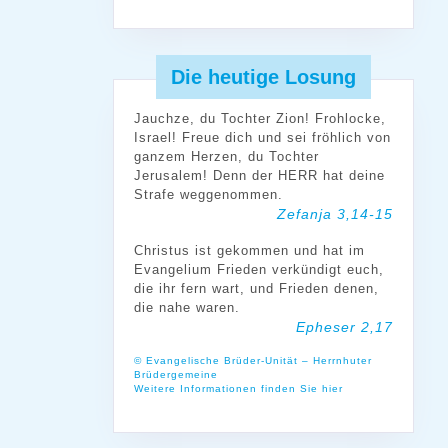
Die heutige Losung
Jauchze, du Tochter Zion! Frohlocke,
Israel! Freue dich und sei fröhlich von
ganzem Herzen, du Tochter
Jerusalem! Denn der HERR hat deine
Strafe weggenommen.
Zefanja 3,14-15
Christus ist gekommen und hat im
Evangelium Frieden verkündigt euch,
die ihr fern wart, und Frieden denen,
die nahe waren.
Epheser 2,17
© Evangelische Brüder-Unität – Herrnhuter
Brüdergemeine
Weitere Informationen finden Sie hier