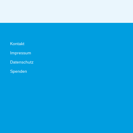
Kontakt
Impressum
Datenschutz
Spenden