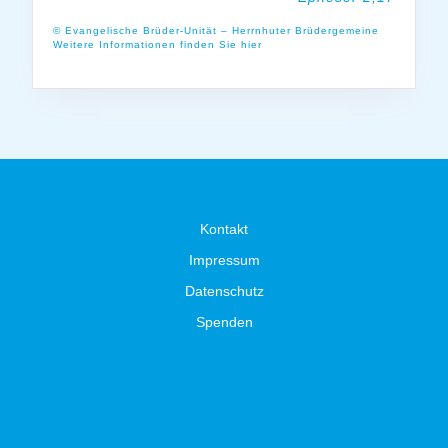
© Evangelische Brüder-Unität – Herrnhuter Brüdergemeine
Weitere Informationen finden Sie hier
Kontakt
Impressum
Datenschutz
Spenden