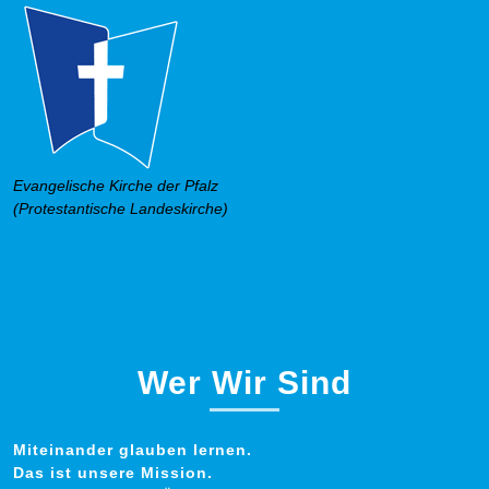
Evangelische Kirche der Pfalz
(Protestantische Landeskirche)
Wer Wir Sind
Miteinander glauben lernen.
Das ist unsere Mission.