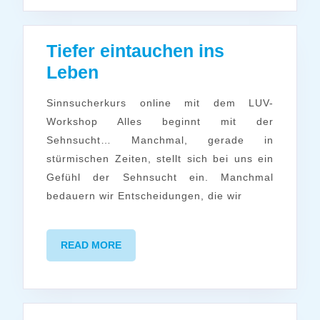
Tiefer eintauchen ins
Tiefer
Leben
eintauchen
Sinnsucherkurs online mit dem LUV-
ins
Workshop Alles beginnt mit der
Leben
Sehnsucht… Manchmal, gerade in
stürmischen Zeiten, stellt sich bei uns ein
Gefühl der Sehnsucht ein. Manchmal
bedauern wir Entscheidungen, die wir
READ
READ MORE
MORE