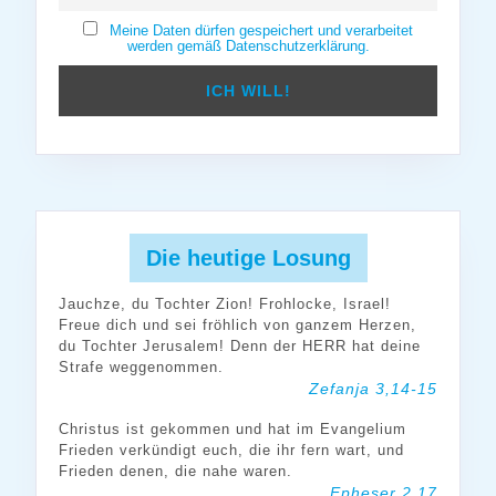
Meine Daten dürfen gespeichert und verarbeitet
werden gemäß Datenschutzerklärung.
Die heutige Losung
Jauchze, du Tochter Zion! Frohlocke, Israel!
Freue dich und sei fröhlich von ganzem Herzen,
du Tochter Jerusalem! Denn der HERR hat deine
Strafe weggenommen.
Zefanja 3,14-15
Christus ist gekommen und hat im Evangelium
Frieden verkündigt euch, die ihr fern wart, und
Frieden denen, die nahe waren.
Epheser 2,17