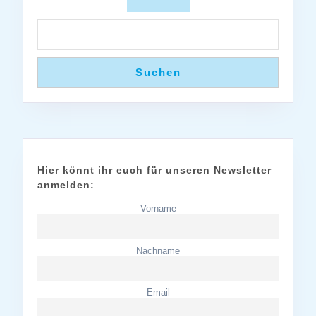
Suchen
Hier könnt ihr euch für unseren Newsletter
anmelden:
Vorname
Nachname
Email