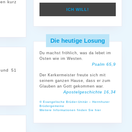
nen kurz
Die heutige Losung
Du machst fröhlich, was da lebet im
Osten wie im Westen.
Psalm 65,9
Der Kerkermeister freute sich mit
seinem ganzen Hause, dass er zum
Glauben an Gott gekommen war.
Apostelgeschichte 16,34
© Evangelische Brüder-Unität – Herrnhuter
Brüdergemeine
Weitere Informationen finden Sie hier