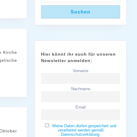
Suchen
Hier könnt ihr euch für unseren
elische
Newsletter anmelden:
kirchen
Vorname
Nachname
Email
Meine Daten dürfen gespeichert und
verarbeitet werden gemäß
Datenschutzerklärung.