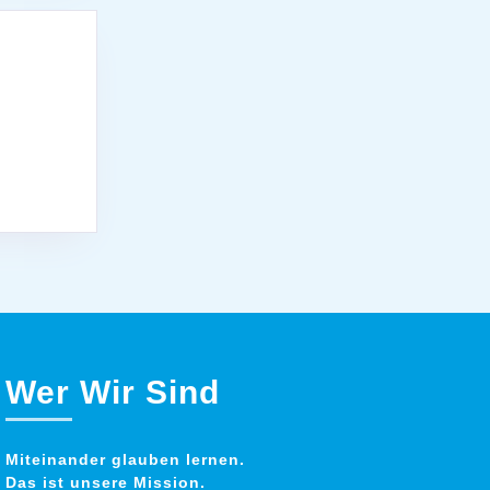
Wer Wir Sind
Miteinander glauben lernen.
Das ist unsere Mission.