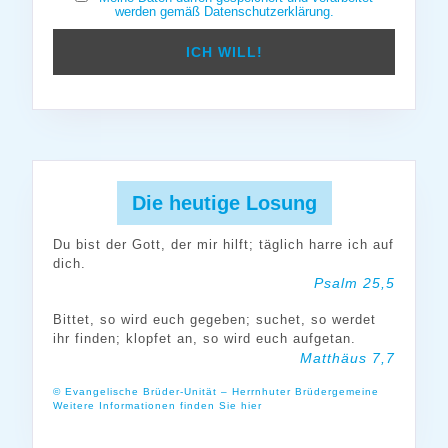
werden gemäß Datenschutzerklärung.
Die heutige Losung
Du bist der Gott, der mir hilft; täglich harre ich auf
dich.
Psalm 25,5
Bittet, so wird euch gegeben; suchet, so werdet
ihr finden; klopfet an, so wird euch aufgetan.
Matthäus 7,7
© Evangelische Brüder-Unität – Herrnhuter Brüdergemeine
Weitere Informationen finden Sie hier