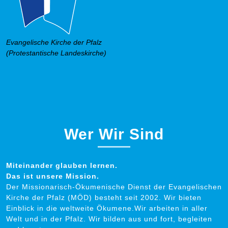
Evangelische Kirche der Pfalz
(Protestantische Landeskirche)
Wer Wir Sind
Miteinander glauben lernen.
Das ist unsere Mission.
Der Missionarisch-Ökumenische Dienst der Evangelischen
Kirche der Pfalz (MÖD) besteht seit 2002. Wir bieten
Einblick in die weltweite Ökumene.Wir arbeiten in aller
Welt und in der Pfalz. Wir bilden aus und fort, begleiten