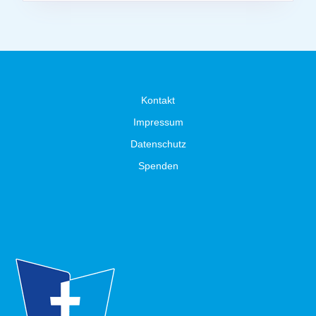
Kontakt
Impressum
Datenschutz
Spenden