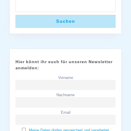
Suchen
Hier könnt ihr euch für unseren Newsletter
anmelden:
Vorname
Nachname
Email
Meine Daten dürfen gespeichert und verarbeitet