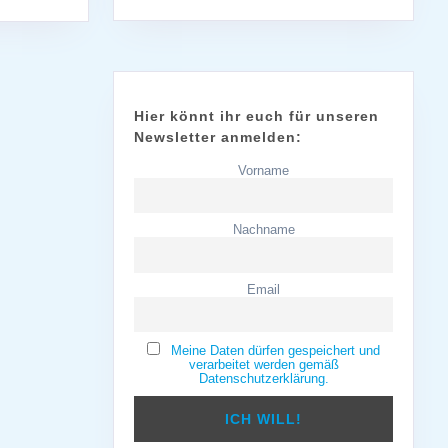
Hier könnt ihr euch für unseren
Newsletter anmelden:
Vorname
Nachname
Email
Meine Daten dürfen gespeichert und
verarbeitet werden gemäß
Datenschutzerklärung.