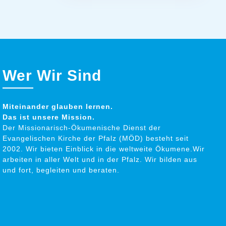
Wer Wir Sind
Miteinander glauben lernen.
Das ist unsere Mission.
Der Missionarisch-Ökumenische Dienst der
Evangelischen Kirche der Pfalz (MÖD) besteht seit
2002. Wir bieten Einblick in die weltweite Ökumene.Wir
arbeiten in aller Welt und in der Pfalz. Wir bilden aus
und fort, begleiten und beraten.