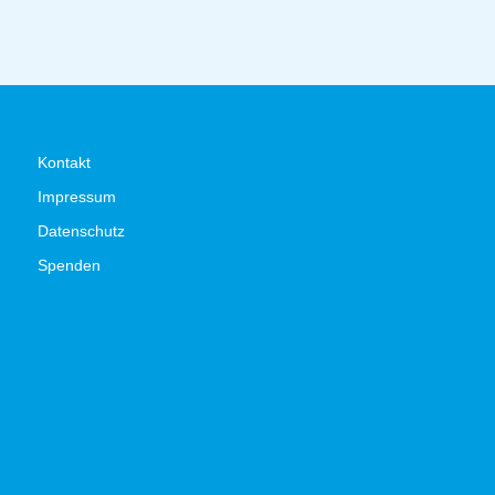
Kontakt
Impressum
Datenschutz
Spenden