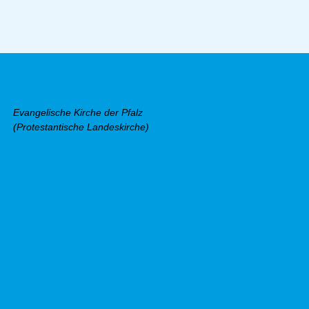
Evangelische Kirche der Pfalz
(Protestantische Landeskirche)