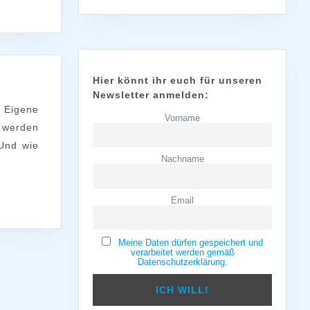
Hier könnt ihr euch für unseren
Newsletter anmelden:
tt:
Vorname
 werden
wege
Und wie
Nachname
Email
Meine Daten dürfen gespeichert und
verarbeitet werden gemäß
Datenschutzerklärung.