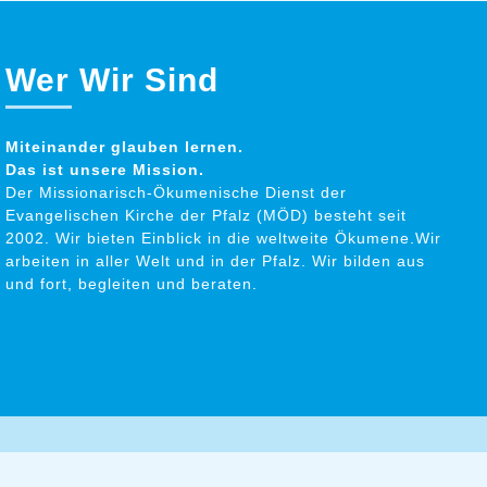
Wer Wir Sind
Miteinander glauben lernen.
Das ist unsere Mission.
Der Missionarisch-Ökumenische Dienst der
Evangelischen Kirche der Pfalz (MÖD) besteht seit
2002. Wir bieten Einblick in die weltweite Ökumene.Wir
arbeiten in aller Welt und in der Pfalz. Wir bilden aus
und fort, begleiten und beraten.