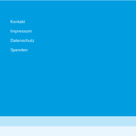
Kontakt
Impressum
Datenschutz
Spenden