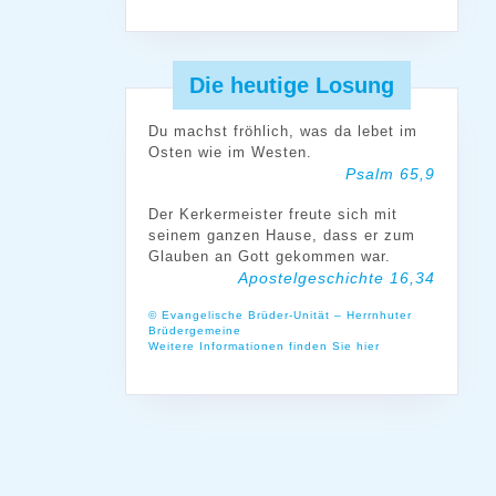
Die heutige Losung
Du machst fröhlich, was da lebet im
Osten wie im Westen.
Psalm 65,9
Der Kerkermeister freute sich mit
seinem ganzen Hause, dass er zum
Glauben an Gott gekommen war.
Apostelgeschichte 16,34
© Evangelische Brüder-Unität – Herrnhuter
Brüdergemeine
Weitere Informationen finden Sie hier