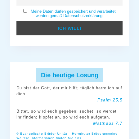
Meine Daten dürfen gespeichert und verarbeitet
werden gemäß Datenschutzerklärung.
Die heutige Losung
Du bist der Gott, der mir hilft; täglich harre ich auf
dich.
Psalm 25,5
Bittet, so wird euch gegeben; suchet, so werdet
ihr finden; klopfet an, so wird euch aufgetan.
Matthäus 7,7
© Evangelische Brüder-Unität – Herrnhuter Brüdergemeine
Weitere Informationen finden Sie hier