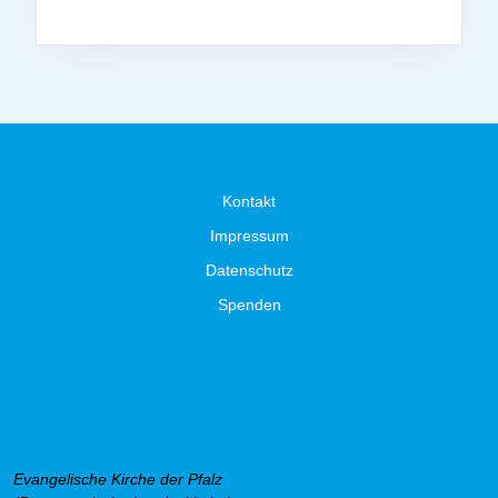
Kontakt
Impressum
Datenschutz
Spenden
Evangelische Kirche der Pfalz