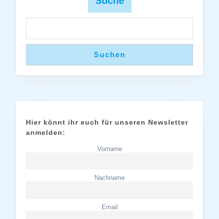
Suche
Suchen
Hier könnt ihr euch für unseren Newsletter
anmelden:
Vorname
Nachname
Email