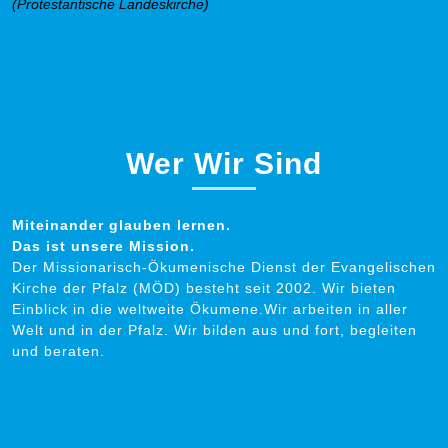
(Protestantische Landeskirche)
Wer Wir Sind
Miteinander glauben lernen.
Das ist unsere Mission.
Der Missionarisch-Ökumenische Dienst der Evangelischen
Kirche der Pfalz (MÖD) besteht seit 2002. Wir bieten
Einblick in die weltweite Ökumene.Wir arbeiten in aller
Welt und in der Pfalz. Wir bilden aus und fort, begleiten
und beraten.