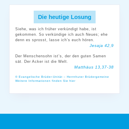
Die heutige Losung
Siehe, was ich früher verkündigt habe, ist
gekommen. So verkündige ich auch Neues; ehe
denn es sprosst, lasse ich’s euch hören.
Jesaja 42,9
Der Menschensohn ist’s, der den guten Samen
sät. Der Acker ist die Welt.
Matthäus 13,37-38
© Evangelische Brüder-Unität – Herrnhuter Brüdergemeine
Weitere Informationen finden Sie hier