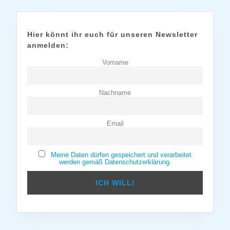
Hier könnt ihr euch für unseren Newsletter
anmelden:
Vorname
Nachname
Email
Meine Daten dürfen gespeichert und verarbeitet
werden gemäß Datenschutzerklärung.