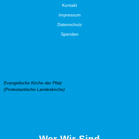
Kontakt
Impressum
Datenschutz
Spenden
Evangelische Kirche der Pfalz
(Protestantische Landeskirche)
Wer Wir Sind