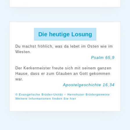
Die heutige Losung
Du machst fröhlich, was da lebet im Osten wie im
Westen.
Psalm 65,9
Der Kerkermeister freute sich mit seinem ganzen
Hause, dass er zum Glauben an Gott gekommen
war.
Apostelgeschichte 16,34
© Evangelische Brüder-Unität – Herrnhuter Brüdergemeine
Weitere Informationen finden Sie hier