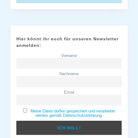
Hier könnt ihr euch für unseren Newsletter
anmelden:
Vorname
Nachname
Email
Meine Daten dürfen gespeichert und verarbeitet
werden gemäß Datenschutzerklärung.