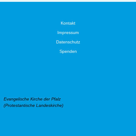
Kontakt
Impressum
Datenschutz
Spenden
Evangelische Kirche der Pfalz
(Protestantische Landeskirche)