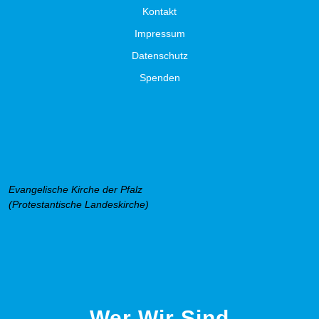
Kontakt
Impressum
Datenschutz
Spenden
Evangelische Kirche der Pfalz
(Protestantische Landeskirche)
Wer Wir Sind