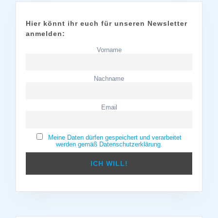
Hier könnt ihr euch für unseren Newsletter
anmelden:
Vorname
Nachname
Email
Meine Daten dürfen gespeichert und verarbeitet
werden gemäß Datenschutzerklärung.