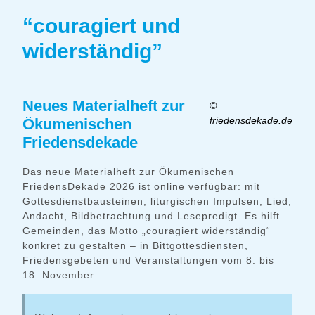
“couragiert und
widerständig”
Neues Materialheft zur
©
friedensdekade.de
Ökumenischen
Friedensdekade
Das neue Materialheft zur Ökumenischen
FriedensDekade 2026 ist online verfügbar: mit
Gottesdienstbausteinen, liturgischen Impulsen, Lied,
Andacht, Bildbetrachtung und Lesepredigt. Es hilft
Gemeinden, das Motto „couragiert widerständig“
konkret zu gestalten – in Bittgottesdiensten,
Friedensgebeten und Veranstaltungen vom 8. bis
18. November.