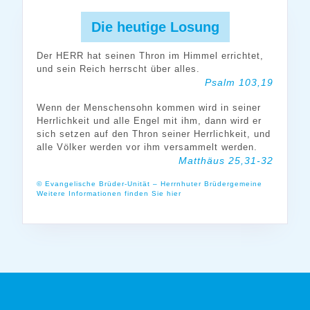
Die heutige Losung
Der HERR hat seinen Thron im Himmel errichtet,
und sein Reich herrscht über alles.
Psalm 103,19
Wenn der Menschensohn kommen wird in seiner
Herrlichkeit und alle Engel mit ihm, dann wird er
sich setzen auf den Thron seiner Herrlichkeit, und
alle Völker werden vor ihm versammelt werden.
Matthäus 25,31-32
© Evangelische Brüder-Unität – Herrnhuter Brüdergemeine
Weitere Informationen finden Sie hier