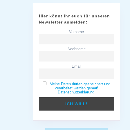
Hier könnt ihr euch für unseren
Newsletter anmelden:
Vorname
Nachname
Email
Meine Daten dürfen gespeichert und
verarbeitet werden gemäß
Datenschutzerklärung.