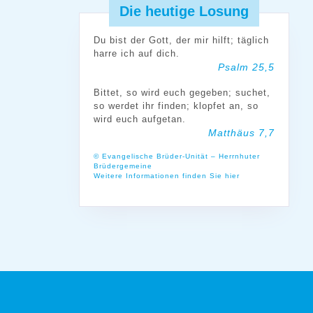
Die heutige Losung
Du bist der Gott, der mir hilft; täglich
harre ich auf dich.
Psalm 25,5
Bittet, so wird euch gegeben; suchet,
so werdet ihr finden; klopfet an, so
wird euch aufgetan.
Matthäus 7,7
© Evangelische Brüder-Unität – Herrnhuter
Brüdergemeine
Weitere Informationen finden Sie hier