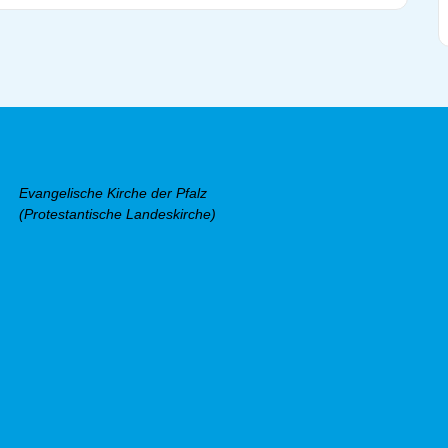
Evangelische Kirche der Pfalz
(Protestantische Landeskirche)