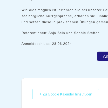
Wie dies möglich ist, erfahren Sie bei unserer 
seelsorgliche Kurzgespräche, erhalten sie Einb
und setzen diese in praxisnahen Übungen geme
Referentinnen: Anja Bein und Sophie Steffen
Anmeldeschluss: 28.06.2024
An
+ Zu Google Kalender hinzufügen