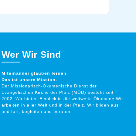
Wer Wir Sind
Miteinander glauben lernen.
Das ist unsere Mission.
Der Missionarisch-Ökumenische Dienst der
Evangelischen Kirche der Pfalz (MÖD) besteht seit
2002. Wir bieten Einblick in die weltweite Ökumene.Wir
arbeiten in aller Welt und in der Pfalz. Wir bilden aus
und fort, begleiten und beraten.