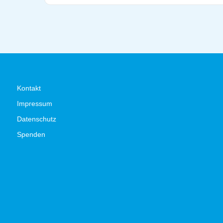
Kontakt
Impressum
Datenschutz
Spenden