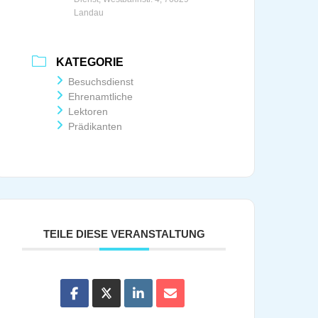
Landau
KATEGORIE
Besuchsdienst
Ehrenamtliche
Lektoren
Prädikanten
TEILE DIESE VERANSTALTUNG