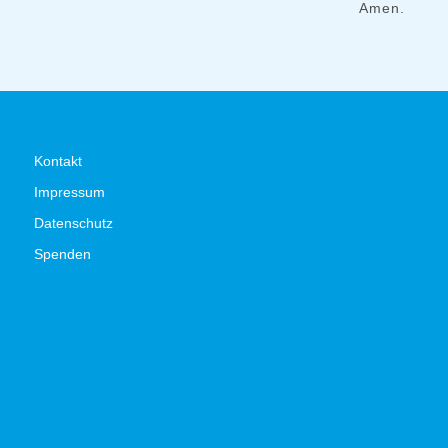
Amen.
Kontakt
Impressum
Datenschutz
Spenden