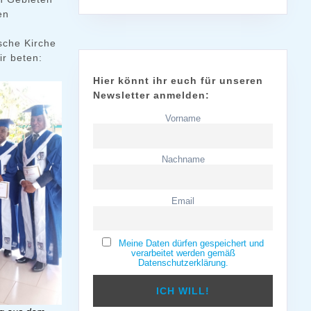
en
sche Kirche
ir beten:
Hier könnt ihr euch für unseren
Newsletter anmelden:
Vorname
Nachname
Email
Meine Daten dürfen gespeichert und
verarbeitet werden gemäß
Datenschutzerklärung.