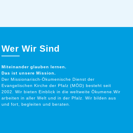
Wer Wir Sind
Miteinander glauben lernen.
Das ist unsere Mission.
Der Missionarisch-Ökumenische Dienst der
Evangelischen Kirche der Pfalz (MÖD) besteht seit
2002. Wir bieten Einblick in die weltweite Ökumene.Wir
arbeiten in aller Welt und in der Pfalz. Wir bilden aus
und fort, begleiten und beraten.