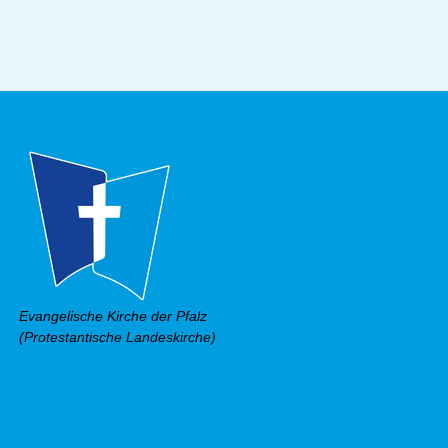
Evangelische Kirche der Pfalz
(Protestantische Landeskirche)