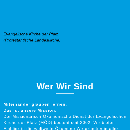
Evangelische Kirche der Pfalz
(Protestantische Landeskirche)
Wer Wir Sind
Miteinander glauben lernen.
Das ist unsere Mission.
Der Missionarisch-Ökumenische Dienst der Evangelischen
Kirche der Pfalz (MÖD) besteht seit 2002. Wir bieten
Einblick in die weltweite Ökumene.Wir arbeiten in aller