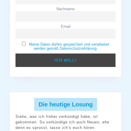
Nachname
Email
Meine Daten dürfen gespeichert und verarbeitet
werden gemäß Datenschutzerklärung.
Die heutige Losung
Siehe, was ich früher verkündigt habe, ist
gekommen. So verkündige ich auch Neues; ehe
denn es sprosst, lasse ich’s euch hören.