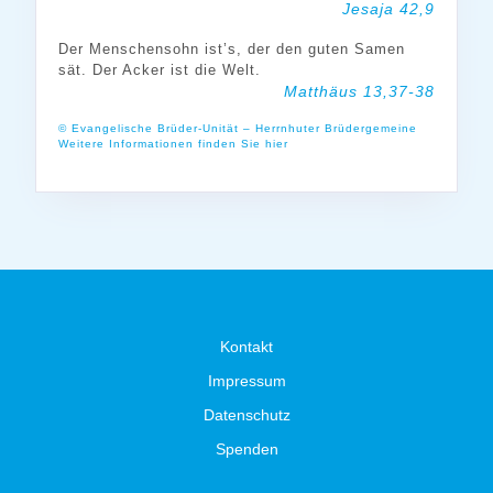
Jesaja 42,9
Der Menschensohn ist’s, der den guten Samen
sät. Der Acker ist die Welt.
Matthäus 13,37-38
© Evangelische Brüder-Unität – Herrnhuter Brüdergemeine
Weitere Informationen finden Sie hier
Kontakt
Impressum
Datenschutz
Spenden