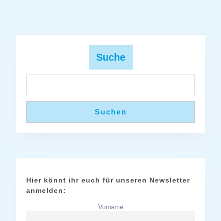
Suche
Suchen
Hier könnt ihr euch für unseren Newsletter
anmelden:
Vorname