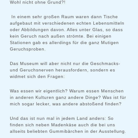
Wohl nicht ohne Grund?!
In einem sehr großen Raum waren dann Tische
aufgebaut mit verschiedenen echten Lebensmitteln
oder Abbildungen davon. Alles unter Glas, so dass
kein Geruch nach außen strömte. Bei einigen
Stationen gab es allerdings für die ganz Mutigen
Geruchsproben.
Das Museum will aber nicht nur die Geschmacks-
und Geruchsnerven herausfordern, sondern es
widmet sich den Fragen:
Was essen wir eigentlich? Warum essen Menschen
in anderen Kulturen ganz andere Dinge? Was ist für
mich sogar lecker, was andere abstoßend finden?
Und das ist nun mal in jedem Land anders: So
finden sich neben Madenkäse auch die bei uns
allseits beliebten Gummibärchen in der Ausstellung.