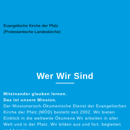
Evangelische Kirche der Pfalz
(Protestantische Landeskirche)
Wer Wir Sind
Miteinander glauben lernen.
Das ist unsere Mission.
Der Missionarisch-Ökumenische Dienst der Evangelischen
Kirche der Pfalz (MÖD) besteht seit 2002. Wir bieten
Einblick in die weltweite Ökumene.Wir arbeiten in aller
Welt und in der Pfalz. Wir bilden aus und fort, begleiten