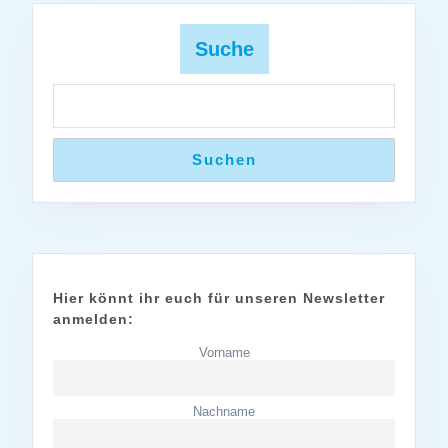
Suche
Suchen
Hier könnt ihr euch für unseren Newsletter
anmelden:
Vorname
Nachname