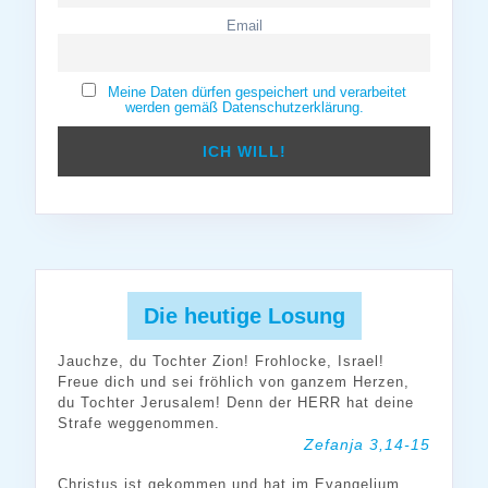
Email
Meine Daten dürfen gespeichert und verarbeitet
werden gemäß Datenschutzerklärung.
Die heutige Losung
Jauchze, du Tochter Zion! Frohlocke, Israel!
Freue dich und sei fröhlich von ganzem Herzen,
du Tochter Jerusalem! Denn der HERR hat deine
Strafe weggenommen.
Zefanja 3,14-15
Christus ist gekommen und hat im Evangelium