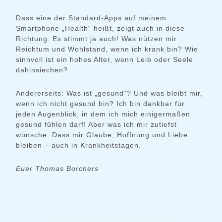
Dass eine der Standard-Apps auf meinem
Smartphone „Health“ heißt, zeigt auch in diese
Richtung. Es stimmt ja auch! Was nützen mir
Reichtum und Wohlstand, wenn ich krank bin? Wie
sinnvoll ist ein hohes Alter, wenn Leib oder Seele
dahinsiechen?
Andererseits: Was ist „gesund“? Und was bleibt mir,
wenn ich nicht gesund bin? Ich bin dankbar für
jeden Augenblick, in dem ich mich einigermaßen
gesund fühlen darf! Aber was ich mir zutiefst
wünsche: Dass mir Glaube, Hoffnung und Liebe
bleiben – auch in Krankheitstagen.
Euer Thomas Borchers