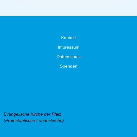
Kontakt
Impressum
Datenschutz
Spenden
Evangelische Kirche der Pfalz
(Protestantische Landeskirche)