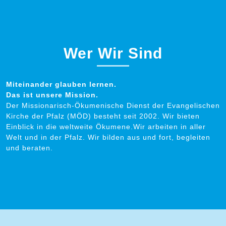
Wer Wir Sind
Miteinander glauben lernen.
Das ist unsere Mission.
Der Missionarisch-Ökumenische Dienst der Evangelischen
Kirche der Pfalz (MÖD) besteht seit 2002. Wir bieten
Einblick in die weltweite Ökumene.Wir arbeiten in aller
Welt und in der Pfalz. Wir bilden aus und fort, begleiten
und beraten.