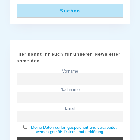
Suchen
Hier könnt ihr euch für unseren Newsletter
anmelden:
Vorname
Nachname
Email
Meine Daten dürfen gespeichert und verarbeitet
werden gemäß Datenschutzerklärung.