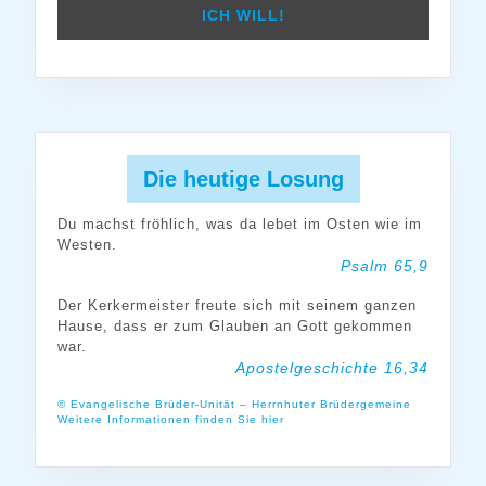
Die heutige Losung
Du machst fröhlich, was da lebet im Osten wie im
Westen.
Psalm 65,9
Der Kerkermeister freute sich mit seinem ganzen
Hause, dass er zum Glauben an Gott gekommen
war.
Apostelgeschichte 16,34
© Evangelische Brüder-Unität – Herrnhuter Brüdergemeine
Weitere Informationen finden Sie hier