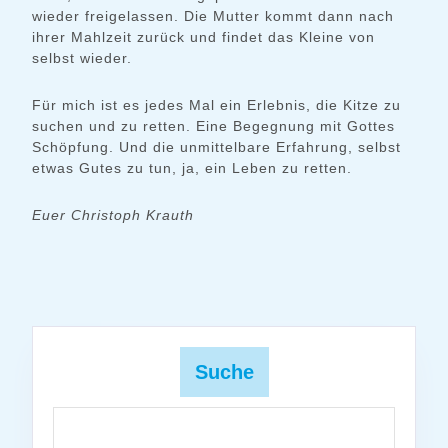
wieder freigelassen. Die Mutter kommt dann nach
ihrer Mahlzeit zurück und findet das Kleine von
selbst wieder.
Für mich ist es jedes Mal ein Erlebnis, die Kitze zu
suchen und zu retten. Eine Begegnung mit Gottes
Schöpfung. Und die unmittelbare Erfahrung, selbst
etwas Gutes zu tun, ja, ein Leben zu retten.
Euer Christoph Krauth
Suche