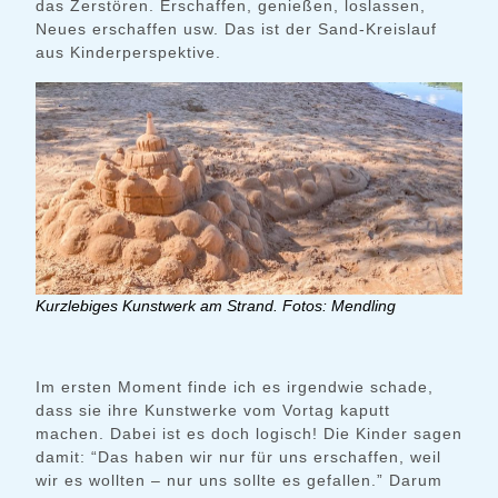
das Zerstören. Erschaffen, genießen, loslassen,
Neues erschaffen usw. Das ist der Sand-Kreislauf
aus Kinderperspektive.
Kurzlebiges Kunstwerk am Strand. Fotos: Mendling
Im ersten Moment finde ich es irgendwie schade,
dass sie ihre Kunstwerke vom Vortag kaputt
machen. Dabei ist es doch logisch! Die Kinder sagen
damit: “Das haben wir nur für uns erschaffen, weil
wir es wollten – nur uns sollte es gefallen.” Darum