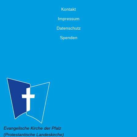
Kontakt
Impressum
Datenschutz
Spenden
Evangelische Kirche der Pfalz
(Protestantische Landeskirche)