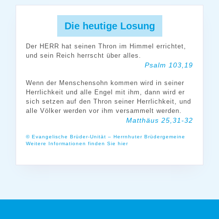
Die heutige Losung
Der HERR hat seinen Thron im Himmel errichtet,
und sein Reich herrscht über alles.
Psalm 103,19
Wenn der Menschensohn kommen wird in seiner
Herrlichkeit und alle Engel mit ihm, dann wird er
sich setzen auf den Thron seiner Herrlichkeit, und
alle Völker werden vor ihm versammelt werden.
Matthäus 25,31-32
© Evangelische Brüder-Unität – Herrnhuter Brüdergemeine
Weitere Informationen finden Sie hier