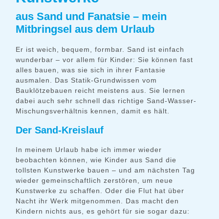
aus Sand und Fanatsie – mein
Mitbringsel aus dem Urlaub
Er ist weich, bequem, formbar. Sand ist einfach
wunderbar – vor allem für Kinder: Sie können fast
alles bauen, was sie sich in ihrer Fantasie
ausmalen. Das Statik-Grundwissen vom
Bauklötzebauen reicht meistens aus. Sie lernen
dabei auch sehr schnell das richtige Sand-Wasser-
Mischungsverhältnis kennen, damit es hält.
Der Sand-Kreislauf
In meinem Urlaub habe ich immer wieder
beobachten können, wie Kinder aus Sand die
tollsten Kunstwerke bauen – und am nächsten Tag
wieder gemeinschaftlich zerstören, um neue
Kunstwerke zu schaffen. Oder die Flut hat über
Nacht ihr Werk mitgenommen. Das macht den
Kindern nichts aus, es gehört für sie sogar dazu: