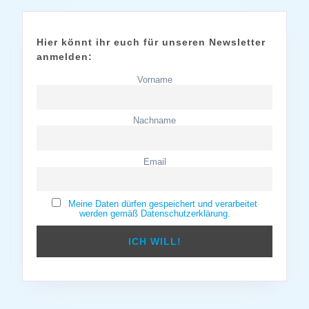
Hier könnt ihr euch für unseren Newsletter
anmelden:
Vorname
Nachname
Email
Meine Daten dürfen gespeichert und verarbeitet
werden gemäß Datenschutzerklärung.