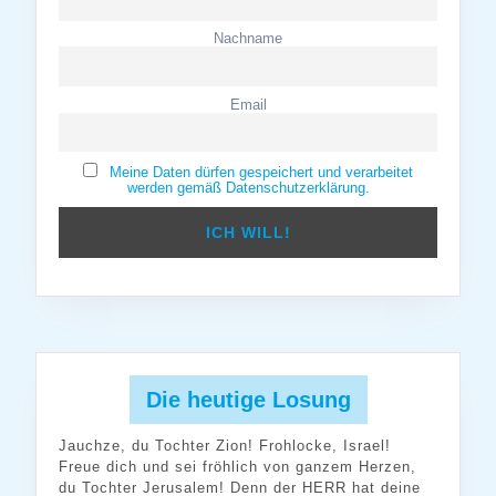
Nachname
Email
Meine Daten dürfen gespeichert und verarbeitet
werden gemäß Datenschutzerklärung.
Die heutige Losung
Jauchze, du Tochter Zion! Frohlocke, Israel!
Freue dich und sei fröhlich von ganzem Herzen,
du Tochter Jerusalem! Denn der HERR hat deine