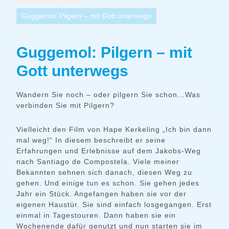
Guggemol: Pilgern – mit Gott unterwegs
Guggemol: Pilgern – mit
Gott unterwegs
Wandern Sie noch – oder pilgern Sie schon…Was
verbinden Sie mit Pilgern?
Vielleicht den Film von Hape Kerkeling „Ich bin dann
mal weg!“ In diesem beschreibt er seine
Erfahrungen und Erlebnisse auf dem Jakobs-Weg
nach Santiago de Compostela. Viele meiner
Bekannten sehnen sich danach, diesen Weg zu
gehen. Und einige tun es schon. Sie gehen jedes
Jahr ein Stück. Angefangen haben sie vor der
eigenen Haustür. Sie sind einfach losgegangen. Erst
einmal in Tagestouren. Dann haben sie ein
Wochenende dafür genutzt und nun starten sie im