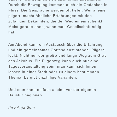
Durch die Bewegung kommen auch die Gedanken in
Fluss. Die Gespräche werden oft tiefer. Wer alleine
pilgert, macht ähnliche Erfahrungen mit den
zufälligen Bekannten, die der Weg einem schenkt.
Meist gerade dann, wenn man Gesellschaft nötig
hat.
Am Abend kann ein Austausch über die Erfahrung
und ein gemeinsamer Gottesdienst stehen. Pilgern
lockt. Nicht nur der große und lange Weg zum Grab
des Jakobus. Ein Pilgerweg kann auch nur eine
Tagesveranstaltung sein, man kann sich leiten
lassen in einer Stadt oder zu einem bestimmten
Thema. Es gibt unzählige Varianten.
Und man kann einfach alleine vor der eigenen
Haustür beginnen….
Ihre Anja Bein