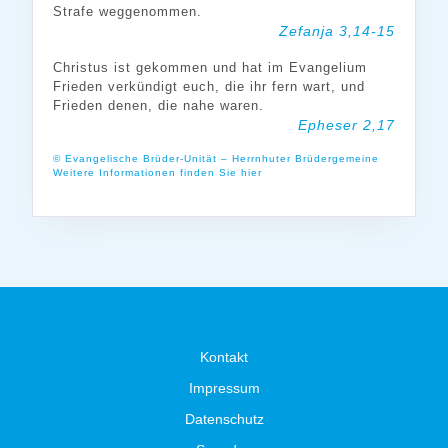
Strafe weggenommen.
Zefanja 3,14-15
Christus ist gekommen und hat im Evangelium
Frieden verkündigt euch, die ihr fern wart, und
Frieden denen, die nahe waren.
Epheser 2,17
© Evangelische Brüder-Unität – Herrnhuter Brüdergemeine
Weitere Informationen finden Sie hier
Kontakt
Impressum
Datenschutz