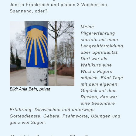
Juni in Frankreich und planen 3 Wochen ein.
Spannend, oder?
Meine
Pilgererfahrung
startete mit einer
Langzeitfortbildung
über Spiritualität.
Dort war als
Wahlkurs eine
Woche Pilgern
möglich. Fünf Tage
mit dem eigenen
Bild: Anja Bein, privat
Gepäck auf dem
Rücken, das war
eine besondere
Erfahrung. Dazwischen und unterwegs
Gottesdienste, Gebete, Psalmworte, Übungen
und
ganz viel Segen.