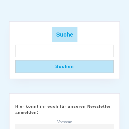
Suche
Suchen
Hier könnt ihr euch für unseren Newsletter
anmelden:
Vorname