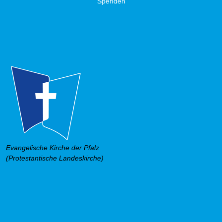
Spenden
Evangelische Kirche der Pfalz
(Protestantische Landeskirche)