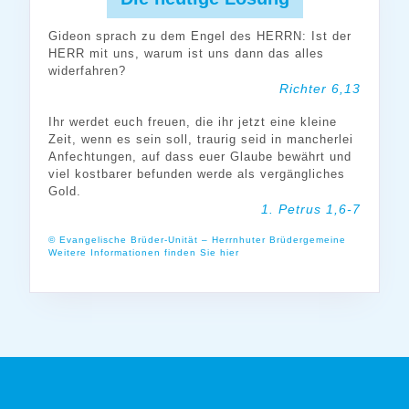
Gideon sprach zu dem Engel des HERRN: Ist der
HERR mit uns, warum ist uns dann das alles
widerfahren?
Richter 6,13
Ihr werdet euch freuen, die ihr jetzt eine kleine
Zeit, wenn es sein soll, traurig seid in mancherlei
Anfechtungen, auf dass euer Glaube bewährt und
viel kostbarer befunden werde als vergängliches
Gold.
1. Petrus 1,6-7
© Evangelische Brüder-Unität – Herrnhuter Brüdergemeine
Weitere Informationen finden Sie hier