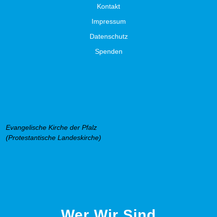
Kontakt
Impressum
Datenschutz
Spenden
Evangelische Kirche der Pfalz
(Protestantische Landeskirche)
Wer Wir Sind