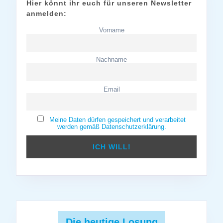
Hier könnt ihr euch für unseren Newsletter
anmelden:
Vorname
Nachname
Email
Meine Daten dürfen gespeichert und verarbeitet
werden gemäß Datenschutzerklärung.
Die heutige Losung