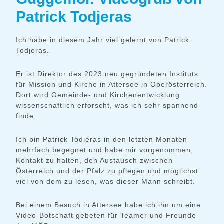
Patrick Todjeras
Ich habe in diesem Jahr viel gelernt von Patrick
Todjeras.
Er ist Direktor des 2023 neu gegründeten Instituts
für Mission und Kirche in Attersee in Oberösterreich.
Dort wird Gemeinde- und Kirchenentwicklung
wissenschaftlich erforscht, was ich sehr spannend
finde.
Ich bin Patrick Todjeras in den letzten Monaten
mehrfach begegnet und habe mir vorgenommen,
Kontakt zu halten, den Austausch zwischen
Österreich und der Pfalz zu pflegen und möglichst
viel von dem zu lesen, was dieser Mann schreibt.
Bei einem Besuch in Attersee habe ich ihn um eine
Video-Botschaft gebeten für Teamer und Freunde