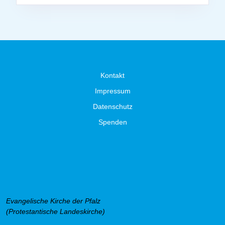
Kontakt
Impressum
Datenschutz
Spenden
Evangelische Kirche der Pfalz
(Protestantische Landeskirche)