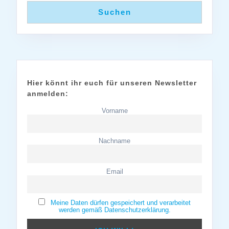
Suchen
Hier könnt ihr euch für unseren Newsletter
anmelden:
Vorname
Nachname
Email
Meine Daten dürfen gespeichert und verarbeitet
werden gemäß Datenschutzerklärung.