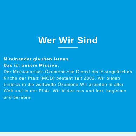
Wer Wir Sind
Miteinander glauben lernen.
Das ist unsere Mission.
Der Missionarisch-Ökumenische Dienst der Evangelischen
Kirche der Pfalz (MÖD) besteht seit 2002. Wir bieten
Einblick in die weltweite Ökumene.Wir arbeiten in aller
Welt und in der Pfalz. Wir bilden aus und fort, begleiten
und beraten.