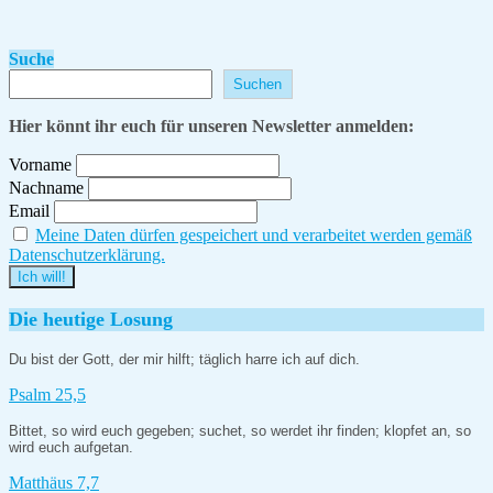
Suche
Suchen
Hier könnt ihr euch für unseren Newsletter anmelden:
Vorname
Nachname
Email
Meine Daten dürfen gespeichert und verarbeitet werden gemäß
Datenschutzerklärung.
Die heutige Losung
Du bist der Gott, der mir hilft; täglich harre ich auf dich.
Psalm 25,5
Bittet, so wird euch gegeben; suchet, so werdet ihr finden; klopfet an, so
wird euch aufgetan.
Matthäus 7,7