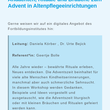
Advent in Altenpflegeeinrichtungen
Gerne weisen wir auf ein digitales Angebot des
Fortbildungsinstitutes hin:
Leitung:
Daniela Körber , Dr. Urte Bejick
Referent*in:
Geertje Bolle
Alle Jahre wieder – bewährte Rituale erleben,
Neues entdecken. Die Adventszeit beinhaltet für
viele alte Menschen Kindheitserinnerungen,
manchmal aber auch schmerzliche Sehnsucht.
In diesem Workshop werden Gedanken,
Beispiele und Ideen vorgestellt und
ausgetauscht, wie die Adventszeit liturgisch
oder mit kleinen Bräuchen und Ritualen gefeiert
werden kann.