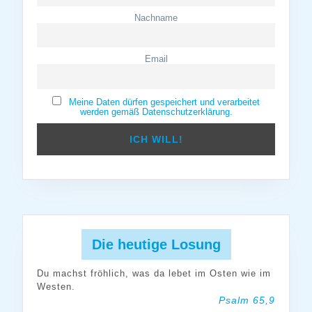
Nachname
Email
Meine Daten dürfen gespeichert und verarbeitet
werden gemäß Datenschutzerklärung.
Die heutige Losung
Du machst fröhlich, was da lebet im Osten wie im
Westen.
Psalm 65,9