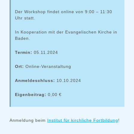
Der Workshop findet online von 9:00 – 11:30
Uhr statt.
In Kooperation mit der Evangelischen Kirche in
Baden.
Termin:
05.11.2024
Ort:
Online-Veranstaltung
Anmeldeschluss:
10.10.2024
Eigenbeitrag:
0,00 €
Anmeldung beim
Institut für kirchliche Fortbildung
!