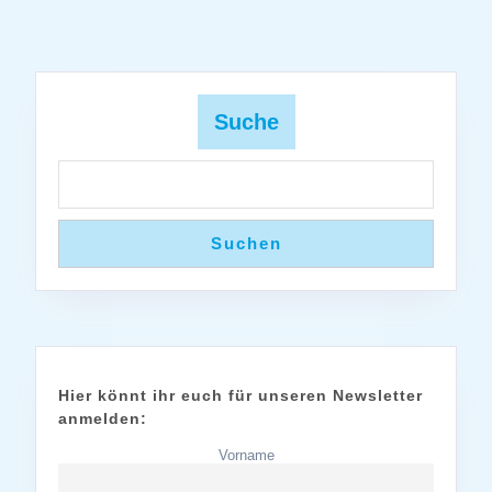
Suche
Suchen
Hier könnt ihr euch für unseren Newsletter
anmelden:
Vorname