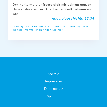
Der Kerkermeister freute sich mit seinem ganzen
Hause, dass er zum Glauben an Gott gekommen
war.
Apostelgeschichte 16,34
© Evangelische Brüder-Unität – Herrnhuter Brüdergemeine
Weitere Informationen finden Sie hier
Kontakt
Impressum
Datenschutz
Spenden