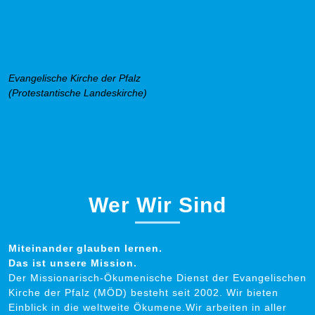
Evangelische Kirche der Pfalz
(Protestantische Landeskirche)
Wer Wir Sind
Miteinander glauben lernen.
Das ist unsere Mission.
Der Missionarisch-Ökumenische Dienst der Evangelischen
Kirche der Pfalz (MÖD) besteht seit 2002. Wir bieten
Einblick in die weltweite Ökumene.Wir arbeiten in aller