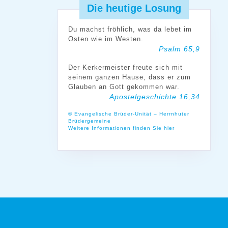
Die heutige Losung
Du machst fröhlich, was da lebet im
Osten wie im Westen.
Psalm 65,9
Der Kerkermeister freute sich mit
seinem ganzen Hause, dass er zum
Glauben an Gott gekommen war.
Apostelgeschichte 16,34
© Evangelische Brüder-Unität – Herrnhuter
Brüdergemeine
Weitere Informationen finden Sie hier