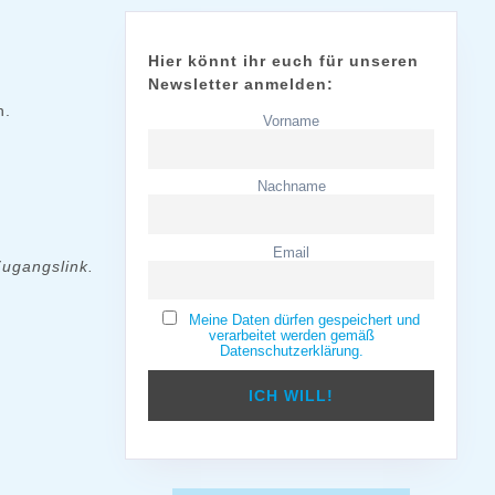
Hier könnt ihr euch für unseren
Newsletter anmelden:
h.
Vorname
Nachname
Email
Zugangslink.
Meine Daten dürfen gespeichert und
verarbeitet werden gemäß
Datenschutzerklärung.