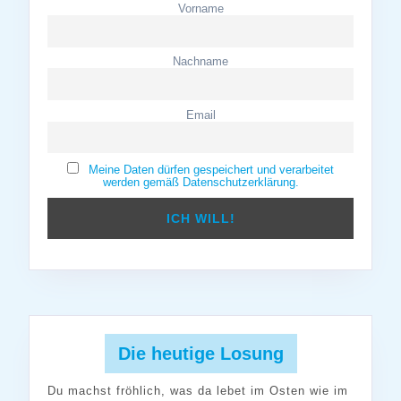
Vorname
Nachname
Email
Meine Daten dürfen gespeichert und verarbeitet
werden gemäß Datenschutzerklärung.
Die heutige Losung
Du machst fröhlich, was da lebet im Osten wie im