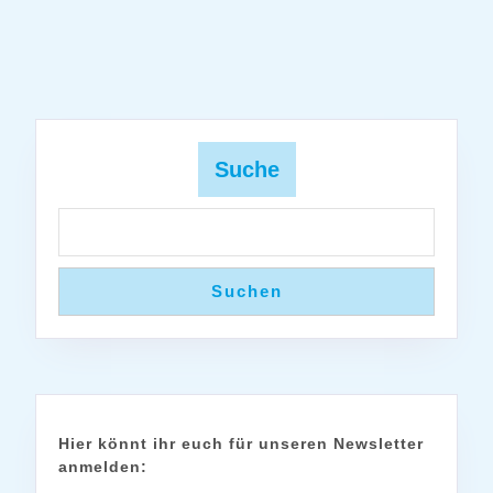
Suche
Suchen
Hier könnt ihr euch für unseren Newsletter
anmelden: