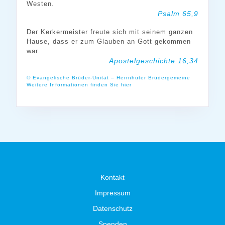
Westen.
Psalm 65,9
Der Kerkermeister freute sich mit seinem ganzen
Hause, dass er zum Glauben an Gott gekommen
war.
Apostelgeschichte 16,34
© Evangelische Brüder-Unität – Herrnhuter Brüdergemeine
Weitere Informationen finden Sie hier
Kontakt
Impressum
Datenschutz
Spenden