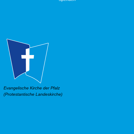
Evangelische Kirche der Pfalz
(Protestantische Landeskirche)