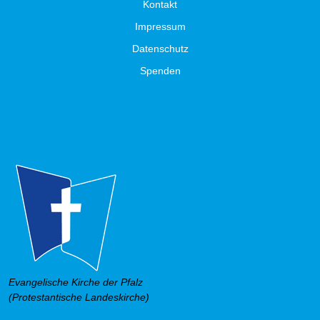
Kontakt
Impressum
Datenschutz
Spenden
Evangelische Kirche der Pfalz
(Protestantische Landeskirche)