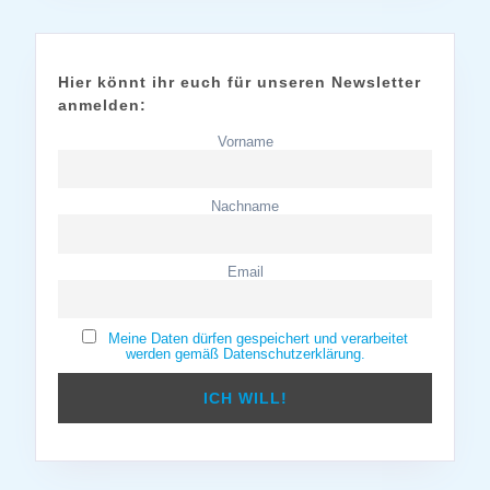
Hier könnt ihr euch für unseren Newsletter
anmelden:
Vorname
Nachname
Email
Meine Daten dürfen gespeichert und verarbeitet
werden gemäß Datenschutzerklärung.