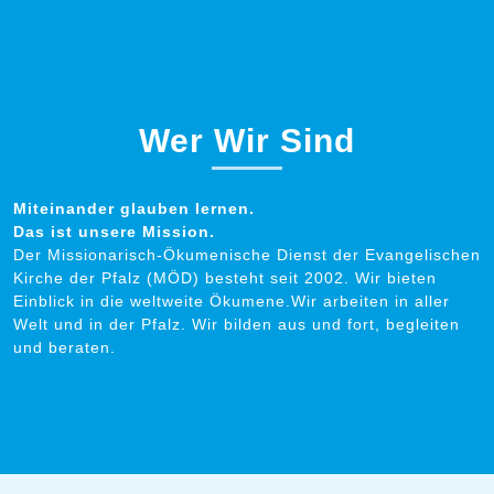
Wer Wir Sind
Miteinander glauben lernen.
Das ist unsere Mission.
Der Missionarisch-Ökumenische Dienst der Evangelischen
Kirche der Pfalz (MÖD) besteht seit 2002. Wir bieten
Einblick in die weltweite Ökumene.Wir arbeiten in aller
Welt und in der Pfalz. Wir bilden aus und fort, begleiten
und beraten.