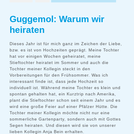
Guggemol: Warum wir
heiraten
Dieses Jahr ist für mich ganz im Zeichen der Liebe,
bzw. es ist von Hochzeiten geprägt. Meine Tochter
hat vor einigen Wochen geheiratet, meine
Stieftochter heiratet im Sommer und auch die
Tochter meiner Kollegin steckt in den
Vorbereitungen für den Frühsommer. Was ich
interessant finde ist, dass jede Hochzeit so
individuell ist. Während meine Tochter es klein und
spontan gehalten hat, ein Kurztrip nach Amerika,
plant die Stieftochter schon seit einem Jahr und es
wird eine große Feier auf einer Pfälzer Hütte. Die
Tochter meiner Kollegin möchte nicht nur eine
sommerliche Gartenparty, sondern auch mit Gottes
Segen heiraten. Und diesen wird sie von unserer
lieben Kollegin Anja Bein erhalten.