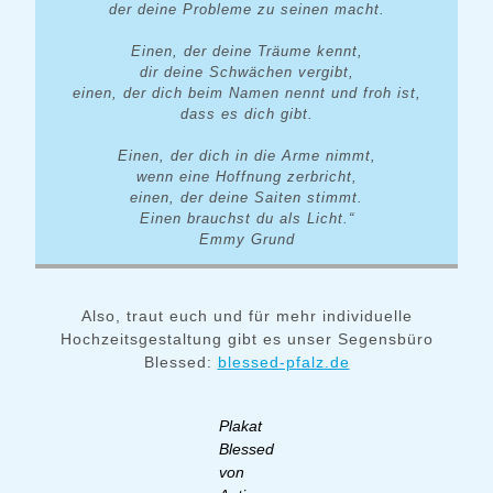
der deine Probleme zu seinen macht.
Einen, der deine Träume kennt,
dir deine Schwächen vergibt,
einen, der dich beim Namen nennt und froh ist,
dass es dich gibt.
Einen, der dich in die Arme nimmt,
wenn eine Hoffnung zerbricht,
einen, der deine Saiten stimmt.
Einen brauchst du als Licht.“
Emmy Grund
Also, traut euch und für mehr individuelle
Hochzeitsgestaltung gibt es unser Segensbüro
Blessed:
blessed-pfalz.de
Plakat
Blessed
von