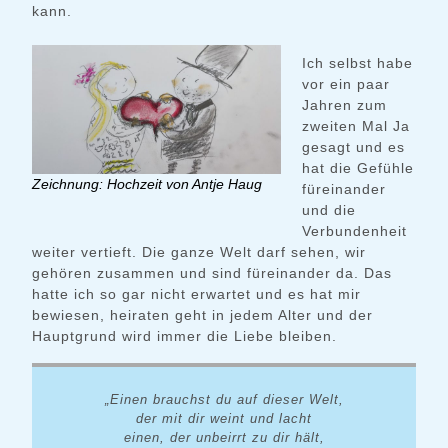
kann.
Ich selbst habe
vor ein paar
Jahren zum
zweiten Mal Ja
gesagt und es
hat die Gefühle
Zeichnung: Hochzeit von Antje Haug
füreinander
und die
Verbundenheit
weiter vertieft. Die ganze Welt darf sehen, wir
gehören zusammen und sind füreinander da. Das
hatte ich so gar nicht erwartet und es hat mir
bewiesen, heiraten geht in jedem Alter und der
Hauptgrund wird immer die Liebe bleiben.
„Einen brauchst du auf dieser Welt,
der mit dir weint und lacht
einen, der unbeirrt zu dir hält,