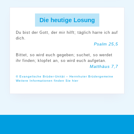
Die heutige Losung
Du bist der Gott, der mir hilft; täglich harre ich auf
dich.
Psalm 25,5
Bittet, so wird euch gegeben; suchet, so werdet
ihr finden; klopfet an, so wird euch aufgetan.
Matthäus 7,7
© Evangelische Brüder-Unität – Herrnhuter Brüdergemeine
Weitere Informationen finden Sie hier