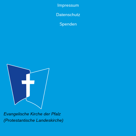
Impressum
Datenschutz
Spenden
Evangelische Kirche der Pfalz
(Protestantische Landeskirche)