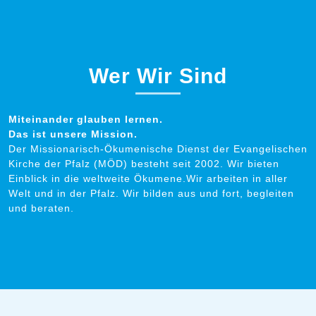
Wer Wir Sind
Miteinander glauben lernen.
Das ist unsere Mission.
Der Missionarisch-Ökumenische Dienst der Evangelischen
Kirche der Pfalz (MÖD) besteht seit 2002. Wir bieten
Einblick in die weltweite Ökumene.Wir arbeiten in aller
Welt und in der Pfalz. Wir bilden aus und fort, begleiten
und beraten.