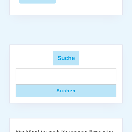
MORE
Suche
Suchen
Hier könnt ihr euch für unseren Newsletter