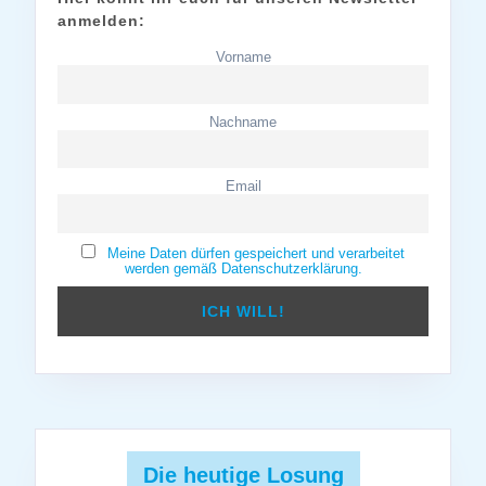
anmelden:
Vorname
Nachname
Email
Meine Daten dürfen gespeichert und verarbeitet
werden gemäß Datenschutzerklärung.
Die heutige Losung