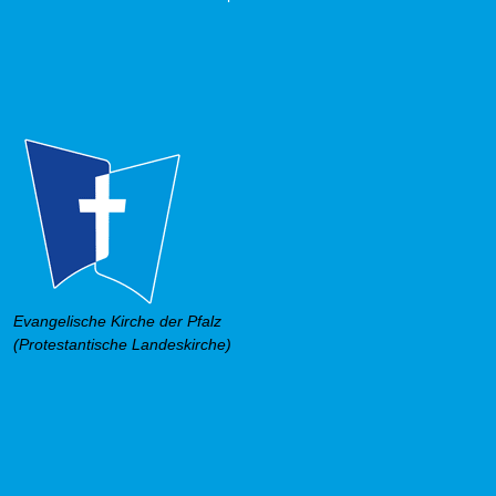
Evangelische Kirche der Pfalz
(Protestantische Landeskirche)