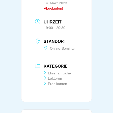
14. März 2023
Abgelaufen!
UHRZEIT
19:00 - 20:30
STANDORT
Online-Seminar
KATEGORIE
Ehrenamtliche
Lektoren
Prädikanten