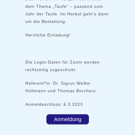
dem Thema „Taufe“ – passend zum
Jahr der Taufe. Im Herbst geht’s dann
um die Bestattung.
Herzliche Einladung!
Die Login-Daten für Zoom werden
rechtzeitig zugeschickt.
Referent*in: Dr. Sigrun Welke-
Holtmann und Thomas Borchers
Anmeldeschluss: 6.3.2023
Anmeldung