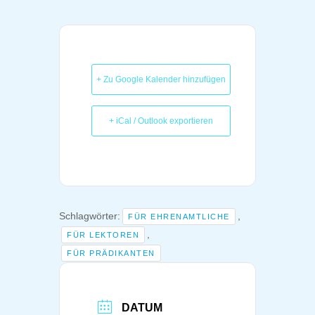
+ Zu Google Kalender hinzufügen
+ iCal / Outlook exportieren
Schlagwörter:
,
FÜR EHRENAMTLICHE
,
FÜR LEKTOREN
FÜR PRÄDIKANTEN
DATUM