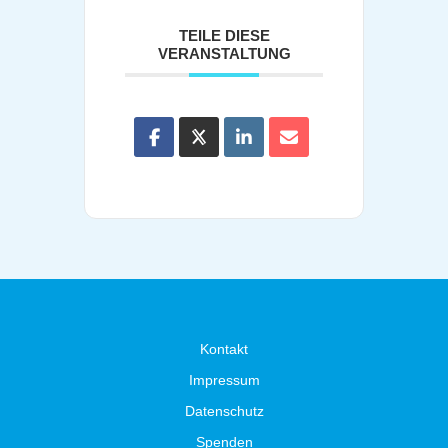
TEILE DIESE
VERANSTALTUNG
Kontakt
Impressum
Datenschutz
Spenden