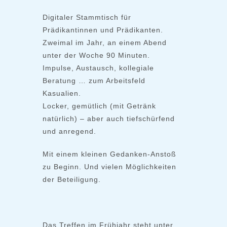
Digitaler Stammtisch für
Prädikantinnen und Prädikanten.
Zweimal im Jahr, an einem Abend
unter der Woche 90 Minuten.
Impulse, Austausch, kollegiale
Beratung … zum Arbeitsfeld
Kasualien.
Locker, gemütlich (mit Getränk
natürlich) – aber auch tiefschürfend
und anregend.
Mit einem kleinen Gedanken-Anstoß
zu Beginn. Und vielen Möglichkeiten
der Beteiligung.
Das Treffen im Frühjahr steht unter