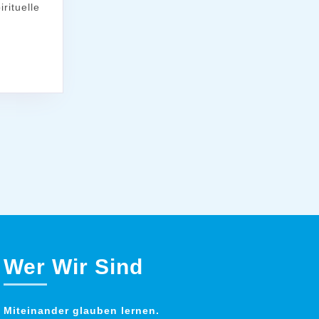
rituelle
Wer Wir Sind
Miteinander glauben lernen.