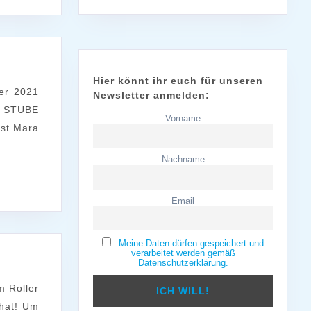
Hier könnt ihr euch für unseren
Newsletter anmelden:
. STUBE
Vorname
ist Mara
Nachname
Email
Meine Daten dürfen gespeichert und
verarbeitet werden gemäß
Datenschutzerklärung.
 hat! Um