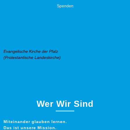
Spenden
Evangelische Kirche der Pfalz
(Protestantische Landeskirche)
Wer Wir Sind
Miteinander glauben lernen.
Das ist unsere Mission.