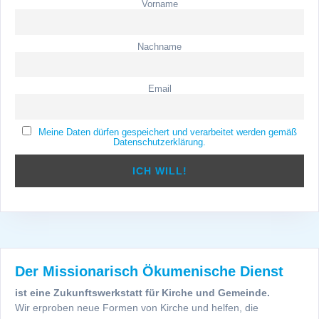
Vorname
Nachname
Email
Meine Daten dürfen gespeichert und verarbeitet werden gemäß
Datenschutzerklärung.
Der Missionarisch Ökumenische Dienst
ist eine Zukunftswerkstatt für Kirche und Gemeinde.
Wir erproben neue Formen von Kirche und helfen, die