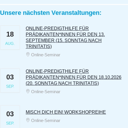
Unsere nächsten Veranstaltungen:
ONLINE-PREDIGTHILFE FÜR
18
PRÄDIKANTEN*INNEN FÜR DEN 13.
SEPTEMBER (15. SONNTAG NACH
AUG.
TRINITATIS)
Online-Seminar
ONLINE-PREDIGTHILFE FÜR
03
PRÄDIKANTEN*INNEN FÜR DEN 18.10.2026
(20. SONNTAG NACH TRINITATIS)
SEP.
Online-Seminar
MISCH DICH EIN! WORKSHOPREIHE
03
Online-Seminar
SEP.