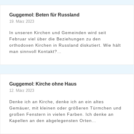
Guggemol: Beten für Russland
19. März 2023
In unseren Kirchen und Gemeinden wird seit
Februar viel über die Beziehungen zu den
orthodoxen Kirchen in Russland diskutiert. Wie hält
man sinnvoll Kontakt?…
Guggemol: Kirche ohne Haus
12. März 2023
Denke ich an Kirche, denke ich an ein altes
Gemäuer, mit kleinen oder größeren Türmchen und
großen Fenstern in vielen Farben. Ich denke an
Kapellen an den abgelegensten Orten…